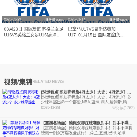
2025-03-23
2025-01-17
播放量:8345
播放量:5024
03月23日 国际友谊 苏格兰女足
巴拿马U17VS哥斯达黎加
U16VS英格兰女足U16[高清赛
U17_01月15日 国际友谊[免费
事直播]
在线直播]
视频/集锦
RELATED NEWS
[球迷看点]网友称老詹4冠太少！大史：4冠还少？多少球星豁出
[球迷看点]网友称老詹4冠太少！大史：4冠还少？多
少球星豁出命一个都没,NBA,篮球,湖人,詹姆斯,精彩
体育剪辑视频在线播放。本站提供最全的篮球视频足
阅读(1762)
[2025-12-25]
球视频,集锦,录像。
【震撼名场面】德佩双脚踩球嘲讽对手！对手不满将德佩干倒双方爆
【震撼名场面】德佩双脚踩球嘲讽对手！对手不满将
德佩干倒双方爆发全武行！,荷兰,五洲,巴甲,足球,精