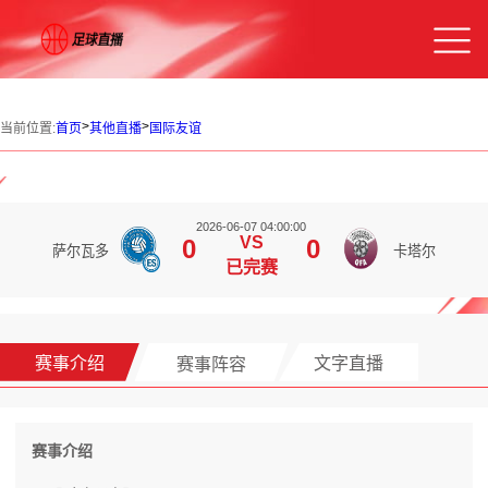
>
>
当前位置:
首页
其他直播
国际友谊
2026-06-07 04:00:00
VS
0
0
萨尔瓦多
卡塔尔
已完赛
赛事介绍
赛事阵容
文字直播
赛事介绍