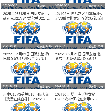
2025-03-25
2024-12-02
播放量:5134
播放量:7323
2025年03月25日 国际友谊:乌
12月02日 国际友谊 阿塞拜疆女
兹别克U21VS北爱尔兰U21_免
足VS俄罗斯女足[在线观看比赛]
费直播
2025-04-03
2025-02-21
播放量:1410
播放量:2089
2025年04月03日 国际友谊:黎
2025年02月21日 国际友谊 北
巴嫩女足U18VS芬兰女足U18_
爱尔兰U16VS塞浦路斯U16 在
无插件直播
线观看
2025-03-21
2024-10-30
播放量:1027
播放量:7295
丹麦U18VS荷兰U18 国际友谊
10月30日 塔吉克斯坦女足
【免费在线直播】_2025年03
U20VS沙特阿拉伯女足U20 国
月21日
际友谊 在线观看