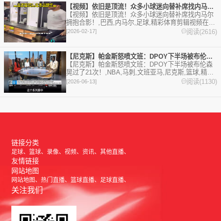
【视频】依旧是顶流！众多小球迷向替补席找内马尔拥抱合影！
【视频】依旧是顶流！众多小球迷向替补席找内马尔
拥抱合影！,巴西,内马尔,足球,精彩体育剪辑视频在线
播放。本站提供最全的篮球视频足球视频,集锦,录
阅读(2616)
[2026-02-17]
像。
【尼克斯】帕金斯怒喷文班：DPOY下半场被布伦森晃过了21次
【尼克斯】帕金斯怒喷文班：DPOY下半场被布伦森
晃过了21次！,NBA,马刺,文班亚马,尼克斯,篮球,精彩
体育剪辑视频在线播放。本站提供最全的篮球视频足
阅读(1130)
[2026-06-13]
球视频,集锦,录像。
链接分类
足球
篮球
录像
视频
资讯
其他直播
友情链接
网站地图
网站地图
热门直播
篮球直播
足球直播
关注我们