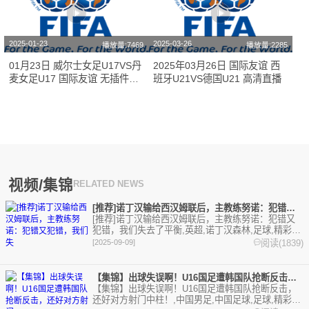
2025-01-23
2025-03-26
播放量:7469
播放量:2285
01月23日 威尔士女足U17VS丹
2025年03月26日 国际友谊 西
麦女足U17 国际友谊 无插件直
班牙U21VS德国U21 高清直播
播
视频/集锦
RELATED NEWS
[推荐]诺丁汉输给西汉姆联后，主教练努诺：犯错又犯错，我们失
[推荐]诺丁汉输给西汉姆联后，主教练努诺：犯错又
犯错，我们失去了平衡,英超,诺丁汉森林,足球,精彩体
育剪辑视频在线播放。本站提供最全的篮球视频足球
阅读(1839)
[2025-09-09]
视频,集锦,录像。
【集锦】出球失误啊！U16国足遭韩国队抢断反击，还好对方射门
【集锦】出球失误啊！U16国足遭韩国队抢断反击，
还好对方射门中柱！,中国男足,中国足球,足球,精彩体