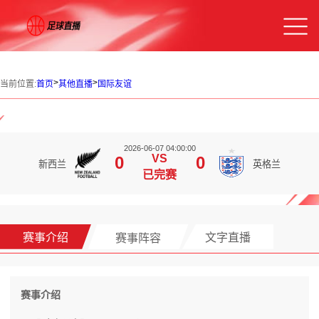
>
>
当前位置:
首页
其他直播
国际友谊
2026-06-07 04:00:00
VS
0
0
新西兰
英格兰
已完赛
赛事介绍
赛事阵容
文字直播
赛事介绍