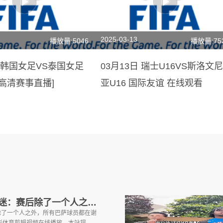
2025-03-13
播放量:5046
播放量:75
日 韩国女足VS泰国女足
03月13日 瑞士U16VS斯洛文尼
高清赛事直播]
亚U16 国际友谊 在线观看
【值得一看】现场球迷：赛后除了一个人之外，所有巴萨球员都在谢
除了一个人之外，所有巴萨球员都在谢