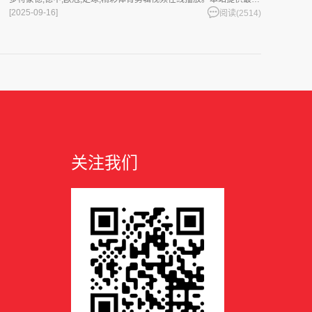
[2025-09-16]
的篮球视频足球视频,集锦,录像。
阅读(2514)
关注我们