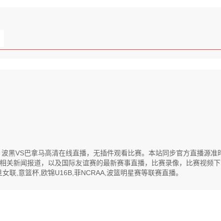
际友谊赛 : 波黑VS巴拿马高清在线直播，无插件观看比赛。本站同步官方直
相关新闻报道，以及国际友谊赛的最新赛事直播，比赛录像，比赛视频下载
旦女联,意篮杯,欧锦U16B,菲NCRAA,波篮明星赛等联赛直播。