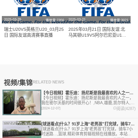
2025-03-25
2025-03-21
播放量:7356
播放量:3021
瑞士U20VS英格兰U20_03月25
2025年03月21日 国际友谊:北
日 国际友谊高清赛事直播
马其顿U19VS阿尔巴尼亚U19_
比赛在线观看
视频/集锦
RELATED NEWS
【今日视频】霍乐迪：扬尼斯是我最喜欢的人之一，我在密尔沃基的
【今日视频】霍乐迪：扬尼斯是我最喜欢的人之一，
我在密尔沃基的时间很开心！,NBA,雄鹿,凯尔特人,字
母哥,76人,乔治,篮球,精彩体育剪辑视频在线播放。本
阅读(4287)
[2024-12-07]
站提供最全的篮球视频足球视频,集锦,录像。
[球迷看点]什么？91岁上海“老男孩”打完球，骑车7小时迷路
[球迷看点]什么？91岁上海“老男孩”打完球，骑车7小
时迷路...,篮球,精彩体育剪辑视频在线播放。本站提