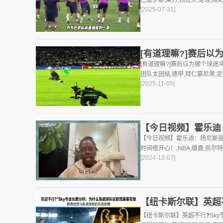
巴塞罗那,莱万,西班牙,足球,
[2025-07-31]
全的篮球视频足球视频,集锦,录
[有道理嘛?]赛后以为哪个球
团队太团结,德甲,拜仁慕尼黑,
[2025-11-05]
提供最全的篮球视频足球视频,
【今日视频】霍乐迪：扬尼斯
时间很开心！,NBA,雄鹿,凯尔特
[2024-12-07]
剪辑视频在线播放。本站提供最
【纽卡斯尔联】英超不行❓Sk