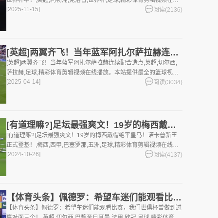
世界杯中！,英超,利物浦,克洛普,世界杯,足球,精彩体育剪辑视频在线
[2025-11-15]
播放。本站提供最全的篮球视频足球视频,集锦,录像。
阅读(2136)
[英超]两翼齐飞！当年蓝军阿扎尔萨拉赫连续配合造点
[英超]两翼齐飞！当年蓝军阿扎尔萨拉赫连续配合造点,英超,切尔西,
萨拉赫,足球,精彩体育剪辑视频在线播放。本站提供最全的篮球视频
[2025-04-14]
足球视频,集锦,录像。
阅读(3034)
[有道理嘛?]足坛最强爽文！19岁的梅西戴帽绝平皇马！诺卡普
[有道理嘛?]足坛最强爽文！19岁的梅西戴帽绝平皇马！诺卡普新王
正式登基！,梅西,西甲,巴塞罗那,五洲,足球,精彩体育剪辑视频在线播
[2024-10-26]
放。本站提供最全的篮球视频足球视频,集锦,录像。
阅读(4137)
【体育头条】佩德罗：希望车迷们能观看比赛，我们世俱杯曾做到过
【体育头条】佩德罗：希望车迷们能观看比赛，我们世俱杯曾做到过
赢对面三个！,英超,切尔西,巴黎圣日耳曼,法甲,欧冠,足球,精彩体育剪