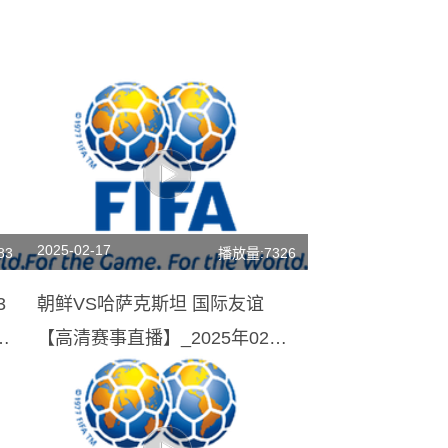
2025-02-17
83
播放量:7326
3
朝鲜VS哈萨克斯坦 国际友谊
5
【高清赛事直播】_2025年02月
17日