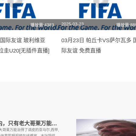
2025-03-23
播放量:4383
播放量:88
日 国际友谊 玻利维亚
03月23日 帕丘卡VS萨尔瓦多 
巴拉圭U20[无插件直播]
际友谊 免费直播
[足球]看来在巴萨队内，只有老大哥莱万能治得了调皮的亚马尔
大哥莱万能治得了调皮的亚马尔,西甲,