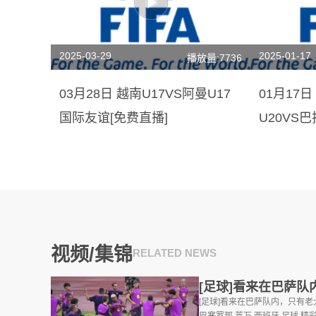
2025-03-29
2025-01-17
播放量:7736
03月28日 越南U17VS阿曼U17
01月17
国际友谊[免费直播]
U20VS
视频/集锦
RELATED NEWS
[足球]看来在巴萨队内，只有老