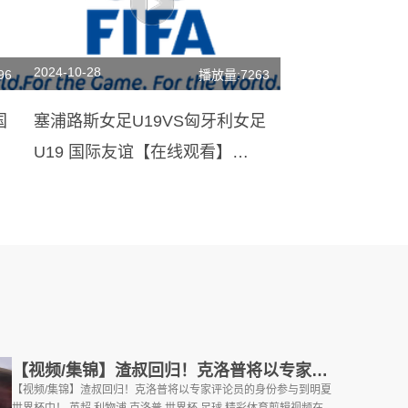
2024-10-28
96
播放量:7263
国
塞浦路斯女足U19VS匈牙利女足
U19 国际友谊【在线观看】
_2024年10月28日
【视频/集锦】渣叔回归！克洛普将以专家评论员的身份参与到明夏
【视频/集锦】渣叔回归！克洛普将以专家评论员的身份参与到明夏