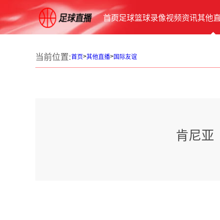
首页
足球
篮球
录像
视频
资讯
其他
当前位置:
>
>
首页
其他直播
国际友谊
肯尼亚