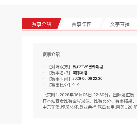
赛事介绍
赛事阵容
文字直播
赛事介绍
【对阵双方】
肯尼亚VS巴勒斯坦
【赛事名称】
国际友谊
【赛事时间】
2026-06-06 22:30
【赛事比分】
0 : 0
北京时间2026年06月06日 22:30分，国
在本站查看比赛全程录像、比赛比分、赛事结果、
中东非俱,印尼总杯,意业余杯,厄瓜女甲,南美U20,