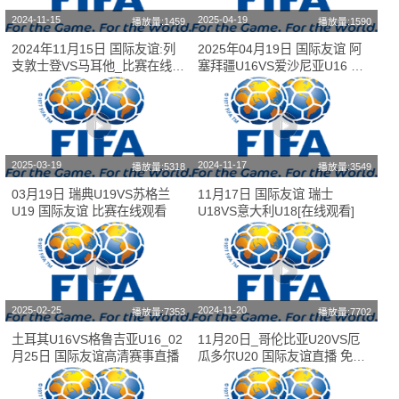
2024-11-15
2025-04-19
播放量:1459
播放量:1590
2024年11月15日 国际友谊:列
2025年04月19日 国际友谊 阿
支敦士登VS马耳他_比赛在线观
塞拜疆U16VS爱沙尼亚U16 在
看
线观看
2025-03-19
2024-11-17
播放量:5318
播放量:3549
03月19日 瑞典U19VS苏格兰
11月17日 国际友谊 瑞士
U19 国际友谊 比赛在线观看
U18VS意大利U18[在线观看]
2025-02-25
2024-11-20
播放量:7353
播放量:7702
土耳其U16VS格鲁吉亚U16_02
11月20日_哥伦比亚U20VS厄
月25日 国际友谊高清赛事直播
瓜多尔U20 国际友谊直播 免费
在线直播