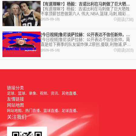
【有道理嘛?】杨毅：吉诺比利在马刺做了巨大牺牲 不拿顶薪甘愿
【有道理嘛?】杨毅：吉诺比利在马刺做了巨大牺牲
不拿顶薪甘愿做第六人 伟大,NBA,篮球,马刺,精彩体
育剪辑视频在线播放。本站提供最全的篮球视频足球
阅读(738)
[2025-09-18]
视频,集锦,录像。
[今日视频]鲁尼谈萨拉赫：公开表达不信任新帅，简直是给下赛季
[今日视频]鲁尼谈萨拉赫：公开表达不信任新帅，简
直是给下赛季的队友留炸弹,Z原创,曼联,利物浦,萨拉
赫,足球,精彩体育剪辑视频在线播放。本站提供最全
阅读(203)
[2026-05-18]
的篮球视频足球视频,集锦,录像。
链接分类
足球
篮球
录像
视频
资讯
其他直播
友情链接
网站地图
网站地图
热门直播
篮球直播
足球直播
关注我们