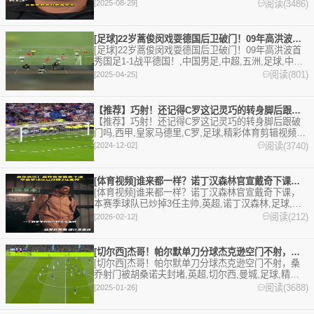
足球,精彩体育剪辑视频在线播放。本站提供最全的篮
阅读(3486)
[2025-08-29]
球视频足球视频,集锦,录像。
[足球]22岁蒿俊闵戏耍德国后卫破门！09年高洪波首秀国足1
[足球]22岁蒿俊闵戏耍德国后卫破门！09年高洪波首
秀国足1-1战平德国！,中国男足,中超,五洲,足球,中国
足球,精彩体育剪辑视频在线播放。本站提供最全的篮
阅读(801)
[2025-04-25]
球视频足球视频,集锦,录像。
【推荐】巧射！还记得C罗这记灵巧的转身脚后跟破门吗
【推荐】巧射！还记得C罗这记灵巧的转身脚后跟破
门吗,西甲,皇家马德里,C罗,足球,精彩体育剪辑视频在
线播放。本站提供最全的篮球视频足球视频,集锦,录
阅读(3740)
[2024-12-02]
像。
[体育视频]谁来都一样？诺丁汉森林官宣戴奇下课，本赛季球队已
[体育视频]谁来都一样？诺丁汉森林官宣戴奇下课，
本赛季球队已炒掉3任主帅,英超,诺丁汉森林,足球,精
彩体育剪辑视频在线播放。本站提供最全的篮球视频
阅读(212)
[2026-02-12]
足球视频,集锦,录像。
[切尔西]杰哥！帕尔默单刀分球杰克逊空门不射，桑乔射门被胡桑
[切尔西]杰哥！帕尔默单刀分球杰克逊空门不射，桑
乔射门被胡桑诺夫封堵,英超,切尔西,曼城,足球,精彩
体育剪辑视频在线播放。本站提供最全的篮球视频足
阅读(3688)
[2025-01-26]
球视频,集锦,录像。