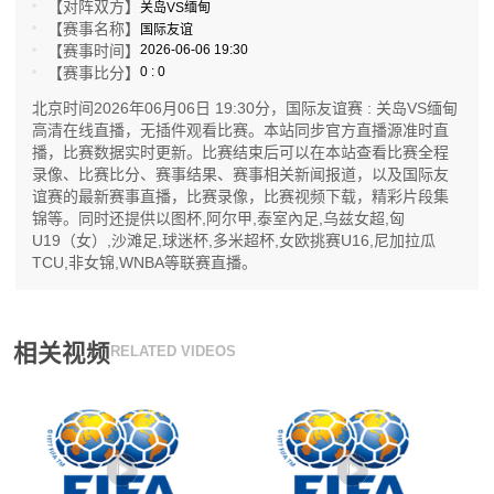
【对阵双方】
关岛VS缅甸
【赛事名称】
国际友谊
【赛事时间】
2026-06-06 19:30
【赛事比分】
0 : 0
北京时间2026年06月06日 19:30分，国际友谊赛 : 关岛VS缅甸
高清在线直播，无插件观看比赛。本站同步官方直播源准时直
播，比赛数据实时更新。比赛结束后可以在本站查看比赛全程
录像、比赛比分、赛事结果、赛事相关新闻报道，以及国际友
谊赛的最新赛事直播，比赛录像，比赛视频下载，精彩片段集
锦等。同时还提供以图杯,阿尔甲,泰室內足,乌兹女超,匈
U19（女）,沙滩足,球迷杯,多米超杯,女欧挑赛U16,尼加拉瓜
TCU,非女锦,WNBA等联赛直播。
相关视频
RELATED VIDEOS