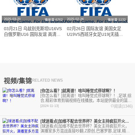
2025-03-21
2025-02-26
播放量:6762
播放量:1132
03月21日 乌兹别克斯坦U16VS
02月26日 国际友谊 美国女足
白俄罗斯U16 国际友谊 高清直
U19VS西班牙女足U19[无插件
播
直播]
视频/集锦
RELATED NEWS
[你怎么看？]就离谱！啥叫睡觉式停球啊？！
[你怎么看？]就离谱！啥叫睡觉式停球啊？！,足球,综
合,精彩体育剪辑视频在线播放。本站提供最全的篮球
视频足球视频,集锦,录像。
阅读(1346)
[2024-11-13]
[球迷看点]加维不配去世界杯？美女主持疯狂开火，演播室多方混
[球迷看点]加维不配去世界杯？美女主持疯狂开火，
演播室多方混战直接吵翻,Z原创,巴塞罗那,足球,精彩