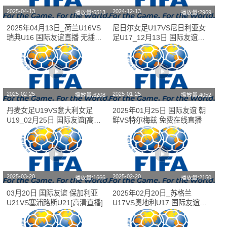
2025-04-13
2024-12-13
播放量:6513
播放量:2969
2025年04月13日_荷兰U16VS
尼日尔女足U17VS尼日利亚女
瑞典U16 国际友谊直播 无插件
足U17_12月13日 国际友谊免
直播
费在线直播
2025-02-25
2025-01-25
播放量:6208
播放量:4052
丹麦女足U19VS意大利女足
2025年01月25日 国际友谊 朝
U19_02月25日 国际友谊[高清
鲜VS特尔梅兹 免费在线直播
赛事直播]
2025-03-20
2025-02-20
播放量:1666
播放量:2150
03月20日 国际友谊 保加利亚
2025年02月20日_苏格兰
U21VS塞浦路斯U21[高清直播]
U17VS奧地利U17 国际友谊直
播 在线观看比赛