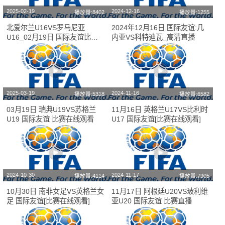
2025-02-19
2024-12-16
播放量:8402
播放量:1255
北爱尔兰U16VS罗马尼亚
2024年12月16日 国际友谊:几
U16_02月19日 国际友谊比赛
内亚VS科特迪瓦_高清直播
在线观看
2025-03-19
2024-11-16
播放量:5318
播放量:6582
03月19日 瑞典U19VS苏格兰
11月16日 英格兰U17VS比利时
U19 国际友谊 比赛在线观看
U17 国际友谊[比赛在线观看]
2024-10-30
2024-11-17
播放量:4114
播放量:7905
10月30日 南非女足VS英格兰女
11月17日 阿根廷U20VS玻利维
足 国际友谊[比赛在线观看]
亚U20 国际友谊 比赛直播