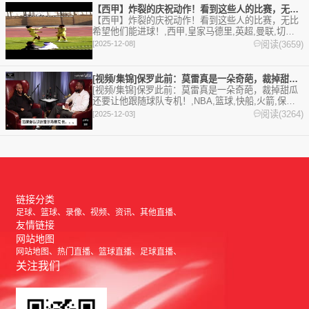
【西甲】炸裂的庆祝动作！看到这些人的比赛，无比希望他们能进球
【西甲】炸裂的庆祝动作！看到这些人的比赛，无比
希望他们能进球！,西甲,皇家马德里,英超,曼联,切尔
西,足球,精彩体育剪辑视频在线播放。本站提供最全
阅读(3659)
[2025-12-08]
的篮球视频足球视频,集锦,录像。
[视频/集锦]保罗此前：莫雷真是一朵奇葩，裁掉甜瓜还要让他跟
[视频/集锦]保罗此前：莫雷真是一朵奇葩，裁掉甜瓜
还要让他跟随球队专机！,NBA,篮球,快船,火箭,保罗,
安东尼,精彩体育剪辑视频在线播放。本站提供最全的
阅读(3264)
[2025-12-03]
篮球视频足球视频,集锦,录像。
链接分类
足球
篮球
录像
视频
资讯
其他直播
友情链接
网站地图
网站地图
热门直播
篮球直播
足球直播
关注我们