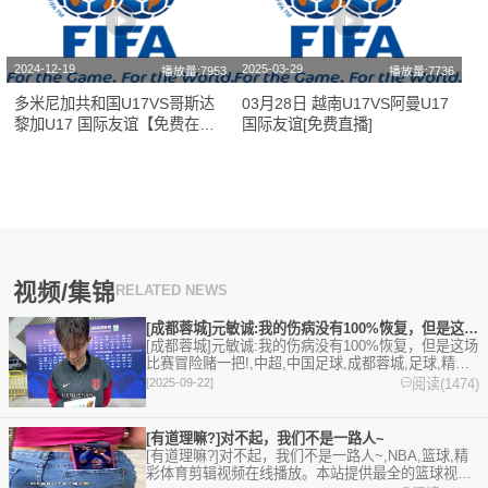
2024-12-19
2025-03-29
播放量:7953
播放量:7736
多米尼加共和国U17VS哥斯达
03月28日 越南U17VS阿曼U17
黎加U17 国际友谊【免费在线
国际友谊[免费直播]
直播】_2024年12月19日
视频/集锦
RELATED NEWS
[成都蓉城]元敏诚:我的伤病没有100%恢复，但是这场比赛冒
[成都蓉城]元敏诚:我的伤病没有100%恢复，但是这场
比赛冒险赌一把!,中超,中国足球,成都蓉城,足球,精彩
体育剪辑视频在线播放。本站提供最全的篮球视频足
阅读(1474)
[2025-09-22]
球视频,集锦,录像。
[有道理嘛?]对不起，我们不是一路人~
[有道理嘛?]对不起，我们不是一路人~,NBA,篮球,精
彩体育剪辑视频在线播放。本站提供最全的篮球视频