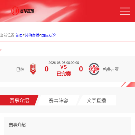
>
>
当前位置:
首页
其他直播
国际友谊
2026-06-06 00:00:00
VS
0
0
巴林
格鲁吉亚
已完赛
赛事介绍
赛事阵容
文字直播
赛事介绍