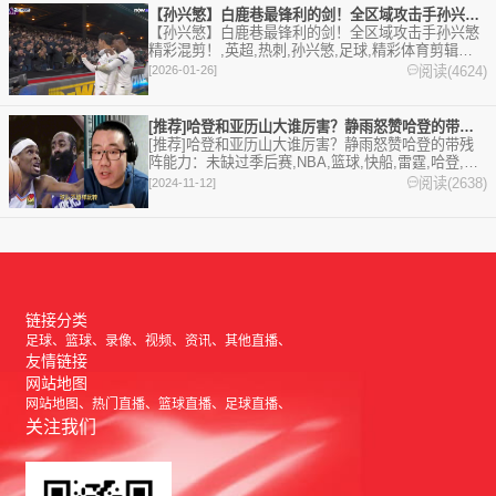
【孙兴慜】白鹿巷最锋利的剑！全区域攻击手孙兴慜精彩混剪！
【孙兴慜】白鹿巷最锋利的剑！全区域攻击手孙兴慜
精彩混剪！,英超,热刺,孙兴慜,足球,精彩体育剪辑视
频在线播放。本站提供最全的篮球视频足球视频,集
阅读(4624)
[2026-01-26]
锦,录像。
[推荐]哈登和亚历山大谁厉害？静雨怒赞哈登的带残阵能力：未缺
[推荐]哈登和亚历山大谁厉害？静雨怒赞哈登的带残
阵能力：未缺过季后赛,NBA,篮球,快船,雷霆,哈登,亚
历山大,徐静雨,精彩体育剪辑视频在线播放。本站提
阅读(2638)
[2024-11-12]
供最全的篮球视频足球视频,集锦,录像。
链接分类
足球
篮球
录像
视频
资讯
其他直播
友情链接
网站地图
网站地图
热门直播
篮球直播
足球直播
关注我们