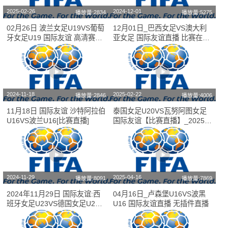
2025-02-26
2024-12-01
播放量:2834
播放量:5275
02月26日 波兰女足U19VS葡萄
12月01日_巴西女足VS澳大利
牙女足U19 国际友谊 高清赛事
亚女足 国际友谊直播 比赛在线
直播
观看
2024-11-18
2025-02-22
播放量:2846
播放量:4006
11月18日 国际友谊 沙特阿拉伯
泰国女足U20VS瓦努阿图女足
U16VS波兰U16[比赛直播]
国际友谊【比赛直播】_2025年
02月22日
2024-11-29
2025-04-16
播放量:8091
播放量:7869
2024年11月29日 国际友谊:西
04月16日_卢森堡U16VS波黑
班牙女足U23VS德国女足U23_
U16 国际友谊直播 无插件直播
比赛直播