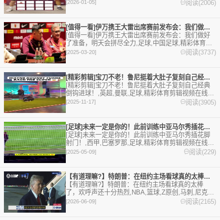
站提供最全的篮球视频足球视频,集锦,录像。
阅读(2006)
[2026-01-05]
[值得一看]伊万携王大雷出席赛前发布会：我们做好了准备，明天
[值得一看]伊万携王大雷出席赛前发布会：我们做好
了准备，明天会拼尽全力,足球,中国足球,精彩体育剪
辑视频在线播放。本站提供最全的篮球视频足球视频,
阅读(3737)
[2025-03-20]
集锦,录像。
[精彩剪辑]宝刀不老！鲁尼挺着大肚子复刻自己经典倒钩进球！
[精彩剪辑]宝刀不老！鲁尼挺着大肚子复刻自己经典
倒钩进球！,英超,曼联,足球,精彩体育剪辑视频在线播
放。本站提供最全的篮球视频足球视频,集锦,录像。
阅读(3905)
[2025-11-17]
[足球]未来一定是你的！此前训练中亚马尔秀插花脚射门！
[足球]未来一定是你的！此前训练中亚马尔秀插花脚
射门！,西甲,巴塞罗那,足球,精彩体育剪辑视频在线播
放。本站提供最全的篮球视频足球视频,集锦,录像。
阅读(229)
[2025-05-09]
【有道理嘛?】特朗普：在纽约主场看球真的太棒了，欢呼声还十分
【有道理嘛?】特朗普：在纽约主场看球真的太棒
了，欢呼声还十分热烈,NBA,篮球,Z原创,马刺,尼克
斯,精彩体育剪辑视频在线播放。本站提供最全的篮球
阅读(2165)
[2026-06-09]
视频足球视频,集锦,录像。