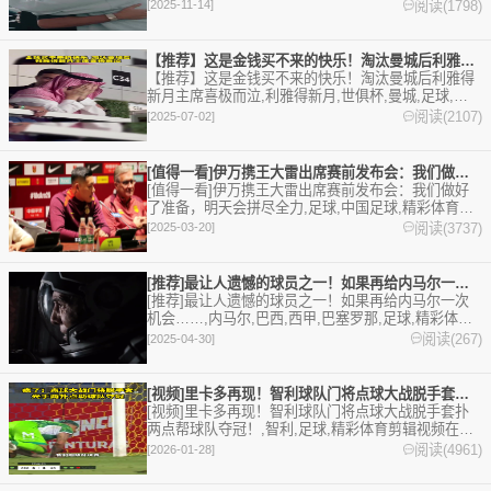
育剪辑视频在线播放。本站提供最全的篮球视频足球
阅读(1798)
[2025-11-14]
视频,集锦,录像。
【推荐】这是金钱买不来的快乐！淘汰曼城后利雅得新月主席喜极而
【推荐】这是金钱买不来的快乐！淘汰曼城后利雅得
新月主席喜极而泣,利雅得新月,世俱杯,曼城,足球,精
彩体育剪辑视频在线播放。本站提供最全的篮球视频
阅读(2107)
[2025-07-02]
足球视频,集锦,录像。
[值得一看]伊万携王大雷出席赛前发布会：我们做好了准备，明天
[值得一看]伊万携王大雷出席赛前发布会：我们做好
了准备，明天会拼尽全力,足球,中国足球,精彩体育剪
辑视频在线播放。本站提供最全的篮球视频足球视频,
阅读(3737)
[2025-03-20]
集锦,录像。
[推荐]最让人遗憾的球员之一！如果再给内马尔一次机会……
[推荐]最让人遗憾的球员之一！如果再给内马尔一次
机会……,内马尔,巴西,西甲,巴塞罗那,足球,精彩体育
剪辑视频在线播放。本站提供最全的篮球视频足球视
阅读(267)
[2025-04-30]
频,集锦,录像。
[视频]里卡多再现！智利球队门将点球大战脱手套扑两点帮球队夺
[视频]里卡多再现！智利球队门将点球大战脱手套扑
两点帮球队夺冠！,智利,足球,精彩体育剪辑视频在线
播放。本站提供最全的篮球视频足球视频,集锦,录
阅读(4961)
[2026-01-28]
像。