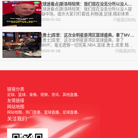
[球迷看点]斯洛特轻笑：我们现在没丢分所以没人提缺中场，或许
[球迷看点]斯洛特轻笑：我们现在没丢分所以没人提
缺中场，或许大家只盯着钱,利物浦,足球,精彩体育剪
辑视频在线播放。本站提供最全的篮球视频足球视频,
阅读(2826)
[2026-01-01]
集锦,录像。
[勇士]库里：这次全明星是湾区篮球盛典，拿了MVP，毫无遗憾
[勇士]库里：这次全明星是湾区篮球盛典，拿了
MVP，毫无遗憾一切完美,NBA,篮球,勇士,库里,精彩
体育剪辑视频在线播放。本站提供最全的篮球视频足
阅读(829)
[2025-02-18]
球视频,集锦,录像。
链接分类
足球
篮球
录像
视频
资讯
其他直播
友情链接
网站地图
网站地图
热门直播
篮球直播
足球直播
关注我们