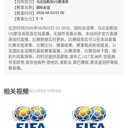
【对阵双方】
马达加斯加VS摩洛哥
【赛事名称】
国际友谊
【赛事时间】
2026-06-03 01:00
【赛事比分】
0 : 0
北京时间2026年06月03日 01:00分，国际友谊赛 : 马达加斯加
VS摩洛哥高清在线直播，无插件观看比赛。本站同步官方直播
源准时直播，比赛数据实时更新。比赛结束后可以在本站查看
比赛全程录像、比赛比分、赛事结果、赛事相关新闻报道，以
及国际友谊赛的最新赛事直播，比赛录像，比赛视频下载，精
彩片段集锦等。同时还提供英郡联,澳布乙,U17亚洲杯,世挑赛,
世室欧预,南非迪盾杯,德地区,美职业,黎巴嫩联,摩洛皇冠杯等联
赛直播。
相关视频
RELATED VIDEOS