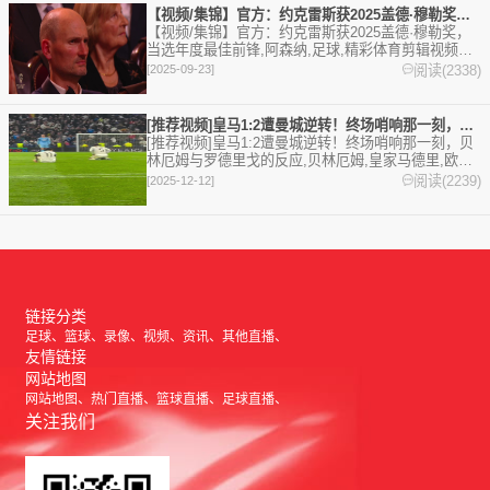
【视频/集锦】官方：约克雷斯获2025盖德·穆勒奖，当选年度
【视频/集锦】官方：约克雷斯获2025盖德·穆勒奖，
当选年度最佳前锋,阿森纳,足球,精彩体育剪辑视频在
线播放。本站提供最全的篮球视频足球视频,集锦,录
阅读(2338)
[2025-09-23]
像。
[推荐视频]皇马1:2遭曼城逆转！终场哨响那一刻，贝林厄姆与
[推荐视频]皇马1:2遭曼城逆转！终场哨响那一刻，贝
林厄姆与罗德里戈的反应,贝林厄姆,皇家马德里,欧冠,
足球,精彩体育剪辑视频在线播放。本站提供最全的篮
阅读(2239)
[2025-12-12]
球视频足球视频,集锦,录像。
链接分类
足球
篮球
录像
视频
资讯
其他直播
友情链接
网站地图
网站地图
热门直播
篮球直播
足球直播
关注我们