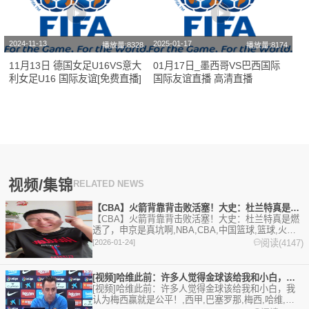
2024-11-13
2025-01-17
播放量:8328
播放量:8174
11月13日 德国女足U16VS意大
01月17日_墨西哥VS巴西国际
利女足U16 国际友谊[免费直播]
国际友谊直播 高清直播
视频/集锦
RELATED NEWS
【CBA】火箭背靠背击败活塞！大史：杜兰特真是燃透了，申京是
【CBA】火箭背靠背击败活塞！大史：杜兰特真是燃
透了，申京是真坑啊,NBA,CBA,中国篮球,篮球,火箭,
杜兰特,申京,精彩体育剪辑视频在线播放。本站提供
阅读(4147)
[2026-01-24]
最全的篮球视频足球视频,集锦,录像。
[视频]哈维此前：许多人觉得金球该给我和小白，我认为梅西赢就
[视频]哈维此前：许多人觉得金球该给我和小白，我
认为梅西赢就是公平！,西甲,巴塞罗那,梅西,哈维,迈