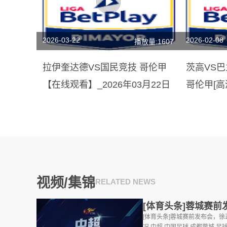
2026-03-22
2026-02-08
播放量:1607
拉伊奎达德VS国民竞技 哥伦甲
茨高VS巴
【在线观看】_2026年03月22日
哥伦甲[高
视频/集锦
RELATED NEWS
[体育头条]蓉城赛前发布会，