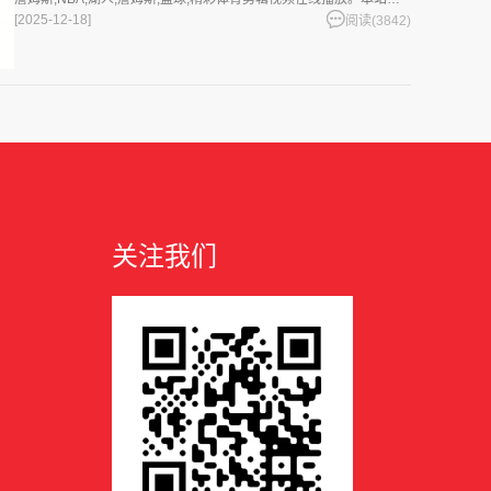
[2025-12-18]
供最全的篮球视频足球视频,集锦,录像。
阅读(3842)
关注我们