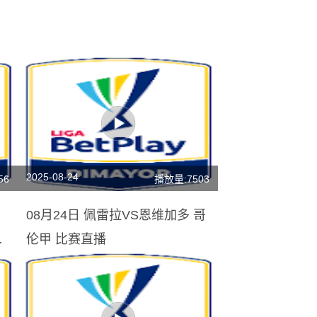
2025-08-24
56
播放量:7503
08月24日 佩雷拉VS恩维加多 哥
月
伦甲 比赛直播