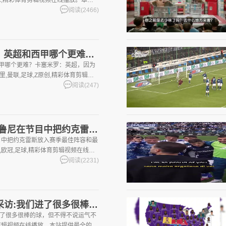
足球,精彩体育剪辑视频在线播放。本站
集锦,录像。
阅读(2466)
【有道理嘛?】直言！英超和西甲哪个更难？卡塞米罗：英超，因为
甲哪个更难？卡塞米罗：英超，因为
里,曼联,足球,Z原创,精彩体育剪辑视
球视频足球视频,集锦,录像。
阅读(247)
【推荐视频】铁粉！鲁尼在节目中把约克雷斯放入赛季最佳阵容和最
目中把约克雷斯放入赛季最佳阵容和最
纳,欧冠,足球,精彩体育剪辑视频在线播
球视频,集锦,录像。
阅读(2231)
[英超]范尼赛后接受采访:我们进了很多很棒的球，但不得不说运
们进了很多很棒的球，但不得不说运气不
育剪辑视频在线播放。本站提供最全的篮