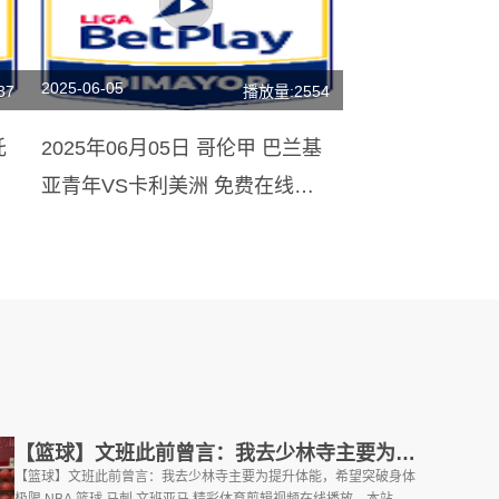
2025-06-05
37
播放量:2554
托
2025年06月05日 哥伦甲 巴兰基
亚青年VS卡利美洲 免费在线直
播
【篮球】文班此前曾言：我去少林寺主要为提升体能，希望突破身体
【篮球】文班此前曾言：我去少林寺主要为提升体能，希望突破身体