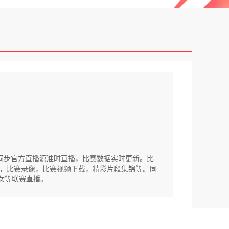
。本站同步官方直播源准时直播，比赛数据实时更新。比
，比赛录像，比赛视频下载，精彩片段集锦等。同
联女等联赛直播。