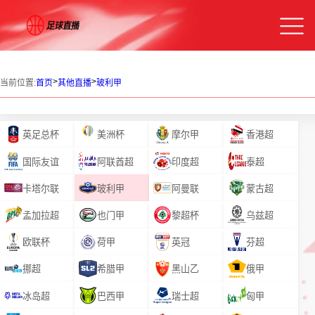
>
>
当前位置:
首页
其他直播
玻利甲
英足总杯
美洲杯
摩尔甲
香港超
国际友谊
阿联酋超
印度超
泰超
卡塔尔联
玻利甲
阿曼联
蒙古超
孟加拉超
也门甲
黎超杯
乌兹超
欧联杯
荷甲
英冠
芬超
挪超
希腊甲
黑山乙
俄甲
冰岛超
巴西甲
瑞士超
匈甲