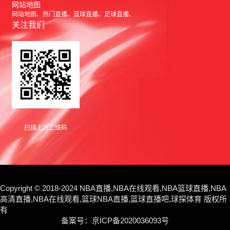
网站地图
网站地图
热门直播
篮球直播
足球直播
关注我们
扫描上方二维码
Copyright © 2018-2024 NBA直播,NBA在线观看,NBA篮球直播,NBA
高清直播,NBA在线观看,篮球NBA直播,篮球直播吧,球探体育 版权所
有
备案号：
京ICP备2020036093号