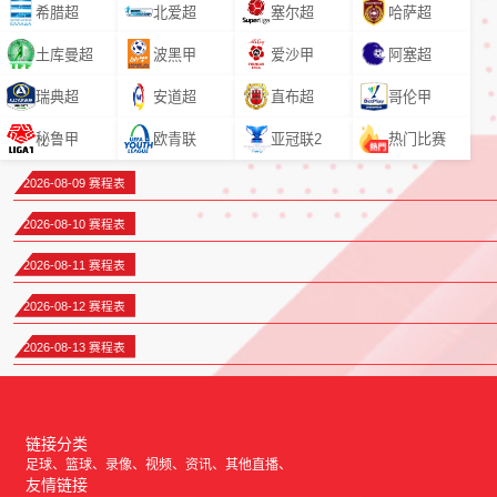
希腊超
北爱超
塞尔超
哈萨超
土库曼超
波黑甲
爱沙甲
阿塞超
瑞典超
安道超
直布超
哥伦甲
秘鲁甲
欧青联
亚冠联2
热门比赛
2026-08-09 赛程表
2026-08-10 赛程表
2026-08-11 赛程表
2026-08-12 赛程表
2026-08-13 赛程表
链接分类
足球
篮球
录像
视频
资讯
其他直播
友情链接