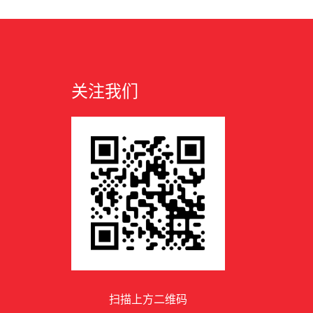
关注我们
扫描上方二维码