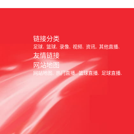
链接分类
足球
篮球
录像
视频
资讯
其他直播
友情链接
网站地图
网站地图
热门直播
篮球直播
足球直播