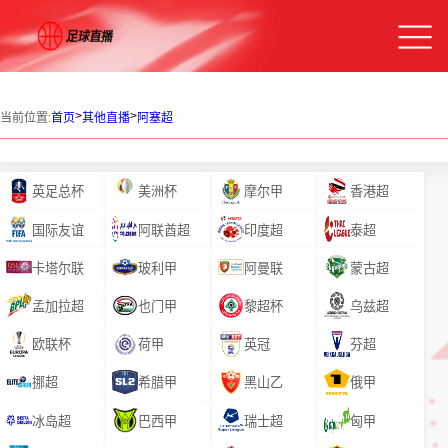
>
>
当前位置:
首页
其他直播
阿塞超
英足总杯
美洲杯
摩尔甲
香港超
国际友谊
阿联酋超
印度超
泰超
卡塔尔联
玻利甲
阿曼联
蒙古超
孟加拉超
也门甲
黎超杯
乌兹超
欧联杯
荷甲
英冠
芬超
挪超
希腊甲
黑山乙
俄甲
冰岛超
巴西甲
瑞士超
匈甲