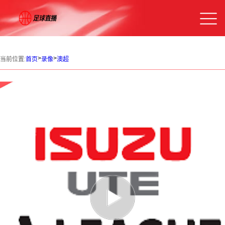
>
>
当前位置:
首页
录像
澳超