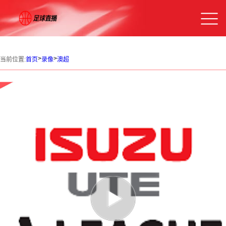
>
>
当前位置:
首页
录像
澳超