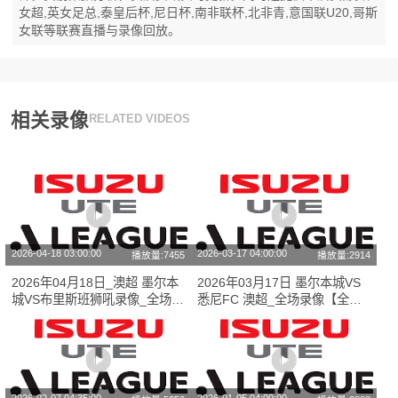
女超,英女足总,泰皇后杯,尼日杯,南非联杯,北非青,意国联U20,哥斯
女联等联赛直播与录像回放。
相关录像
RELATED VIDEOS
2026-04-18 03:00:00
2026-03-17 04:00:00
播放量:7455
播放量:2914
2026年04月18日_澳超 墨尔本
2026年03月17日 墨尔本城VS
城VS布里斯班狮吼录像_全场录
悉尼FC 澳超_全场录像【全场
像【高清回放】
回放】