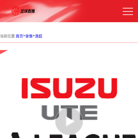
>
>
当前位置:
首页
录像
澳超