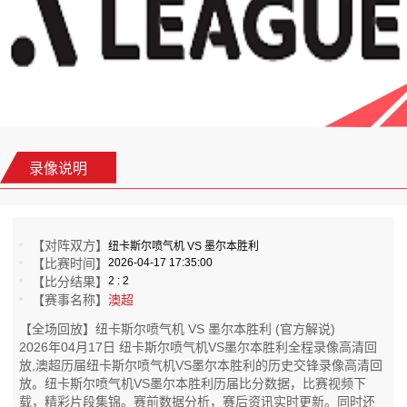
录像说明
【对阵双方】
纽卡斯尔喷气机 VS 墨尔本胜利
【比赛时间】
2026-04-17 17:35:00
【比分结果】
2 : 2
【赛事名称】
澳超
【全场回放】纽卡斯尔喷气机 VS 墨尔本胜利 (官方解说)
2026年04月17日 纽卡斯尔喷气机VS墨尔本胜利全程录像高清回
放,澳超历届纽卡斯尔喷气机VS墨尔本胜利的历史交锋录像高清回
放。纽卡斯尔喷气机VS墨尔本胜利历届比分数据，比赛视频下
载，精彩片段集锦。赛前数据分析，赛后资讯实时更新。同时还