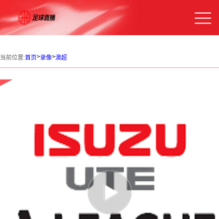
>
>
当前位置:
首页
录像
澳超