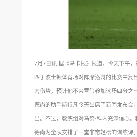
7月7日讯
据《马卡报》报道，今天下午，
四于波士顿体育场对阵摩洛哥的比赛中复
肉伤势，预计他不会冒险参加这场四分之
德尚的助手斯特凡今天出席了新闻发布会
出。不过，教练组对马努·科内充满信心
德尚为全队安排了一堂非常轻松的训练课