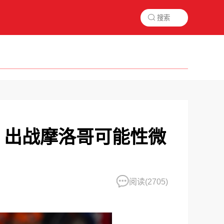

，出战摩洛哥可能性微
阅读(
2705)