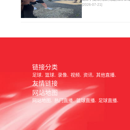
[2026-07-21]
篮球视频足球视频,集锦,录像。
链接分类
足球
篮球
录像
视频
资讯
其他直播
友情链接
网站地图
网站地图
热门直播
篮球直播
足球直播