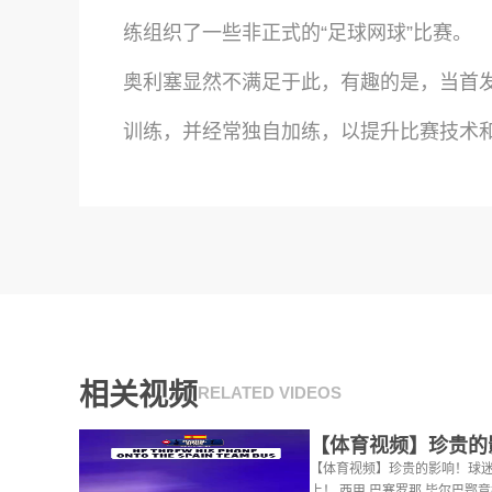
练组织了一些非正式的“足球网球”比赛。
奥利塞显然不满足于此，有趣的是，当首
训练，并经常独自加练，以提升比赛技术
相关视频
RELATED VIDEOS
【体育视频】珍贵的影响！球
上！,西甲,巴塞罗那,毕尔巴鄂竞