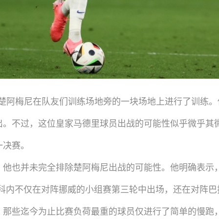
楚阿梅尼在队友们训练场地旁的一块场地上进行了训练。
出。不过，这位皇家马德里球员出战的可能性似乎微乎其
一决赛。
，他也并未完全排除楚阿梅尼出战的可能性。他明确表示
。科内不仅在对阵挪威的小组赛第三轮中出场，还在对阵巴
。那些迄今为止比赛负荷最重的球员仅进行了简单的慢跑