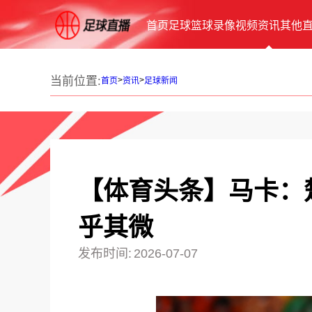
首页
足球
篮球
录像
视频
资讯
其他
当前位置:
>
>
首页
资讯
足球新闻
【体育头条】马卡：
乎其微
发布时间:
2026-07-07