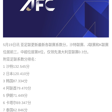
5月19日讯
亚足联更新最新各联赛系数分，沙特联赛、J联赛和K联赛
位居前三，中超位居第8位，仅领先澳大利亚联赛0.3分。
附亚足联系数分排名：
1 沙特132.545分
2 日本120.410分
3 韩国87.334分
4 阿联酋79.470分
5 伊朗71.449分
6 卡塔尔69.347分
7 泰国62.846分