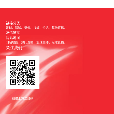
链接分类
足球
篮球
录像
视频
资讯
其他直播
友情链接
网站地图
网站地图
热门直播
篮球直播
足球直播
关注我们
扫描上方二维码