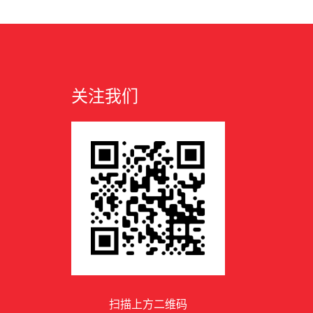
关注我们
扫描上方二维码