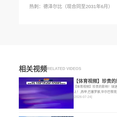
热刺：德泽尔比（现合同至2031年6月）
相关视频
RELATED VIDEOS
【体育视频】珍贵的影响！球
上！,西甲,巴塞罗那,毕尔巴鄂竞
[2026-07-24]
视频在线播放。本站提供最全的