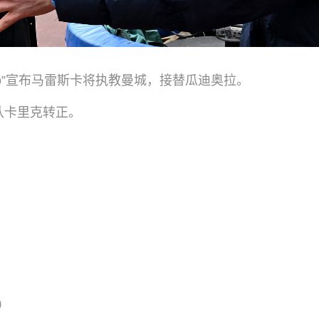
e go”宣布马雷斯卡将执教曼城，接替瓜迪奥拉。
认卡里克转正。
）
）