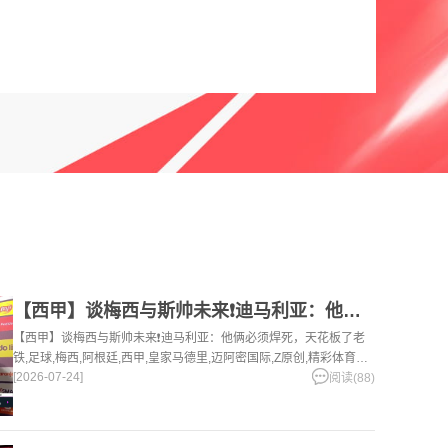
【西甲】谈梅西与斯帅未来❗️迪马利亚：他俩必须焊死，天花板了
【西甲】谈梅西与斯帅未来❗️迪马利亚：他俩必须焊死，天花板了老
铁,足球,梅西,阿根廷,西甲,皇家马德里,迈阿密国际,Z原创,精彩体育剪
[2026-07-24]
辑视频在线播放。本站提供最全的篮球视频足球视频,集锦,录像。
阅读(88)