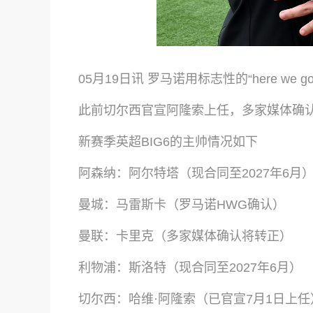
05月19日讯 罗马诺用标志性的“here w
此前切尔西官宣阿隆索上任，多家媒体确
新赛季英超BIG6的主帅情况如下
阿森纳：阿尔特塔（现合同至2027年6月
曼城：马雷斯卡（罗马诺HWG确认）
曼联：卡里克（多家媒体确认将转正）
利物浦：斯洛特（现合同至2027年6月）
切尔西：哈维·阿隆索（已官宣7月1日上任