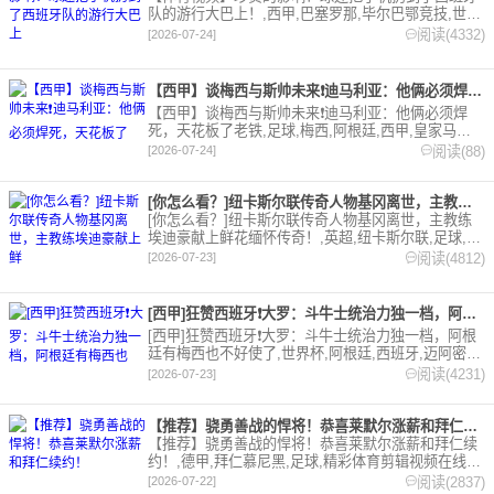
队的游行大巴上！,西甲,巴塞罗那,毕尔巴鄂竞技,世界
杯,西班牙,足球,精彩体育剪辑视频在线播放。本站提
阅读(4332)
[2026-07-24]
供最全的篮球视频足球视频,集锦,录像。
【西甲】谈梅西与斯帅未来❗️迪马利亚：他俩必须焊死，天花板了
【西甲】谈梅西与斯帅未来❗️迪马利亚：他俩必须焊
死，天花板了老铁,足球,梅西,阿根廷,西甲,皇家马德
里,迈阿密国际,Z原创,精彩体育剪辑视频在线播放。
阅读(88)
[2026-07-24]
本站提供最全的篮球视频足球视频,集锦,录像。
[你怎么看？]纽卡斯尔联传奇人物基冈离世，主教练埃迪豪献上鲜
[你怎么看？]纽卡斯尔联传奇人物基冈离世，主教练
埃迪豪献上鲜花缅怀传奇！,英超,纽卡斯尔联,足球,精
彩体育剪辑视频在线播放。本站提供最全的篮球视频
阅读(4812)
[2026-07-23]
足球视频,集锦,录像。
[西甲]狂赞西班牙❗大罗：斗牛士统治力独一档，阿根廷有梅西也
[西甲]狂赞西班牙❗大罗：斗牛士统治力独一档，阿根
廷有梅西也不好使了,世界杯,阿根廷,西班牙,迈阿密国
际,西甲,巴塞罗那,皇家马德里,梅西,足球,精彩体育剪
阅读(4231)
[2026-07-23]
辑视频在线播放。本站提供最全的篮球视频足球视频,
集锦,录像。
【推荐】骁勇善战的悍将！恭喜莱默尔涨薪和拜仁续约！
【推荐】骁勇善战的悍将！恭喜莱默尔涨薪和拜仁续
约！,德甲,拜仁慕尼黑,足球,精彩体育剪辑视频在线播
放。本站提供最全的篮球视频足球视频,集锦,录像。
阅读(2837)
[2026-07-22]