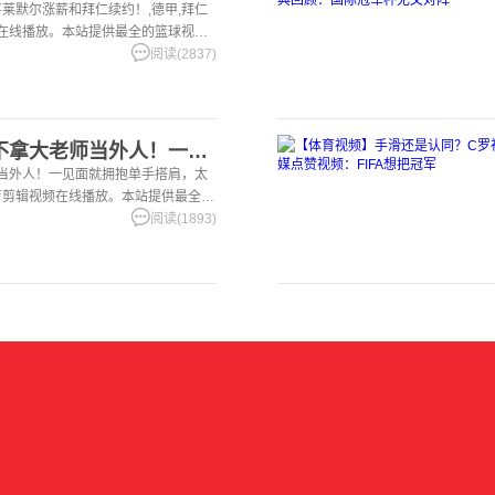
莱默尔涨薪和拜仁续约！,德甲,拜仁
频在线播放。本站提供最全的篮球视频
阅读(2837)
[推荐]赖斯你小子真不拿大老师当外人！一见面就拥抱单手搭肩，
师当外人！一见面就拥抱单手搭肩，太
体育剪辑视频在线播放。本站提供最全的
阅读(1893)