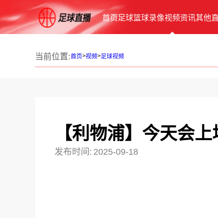
首页
足球
篮球
录像
视频
资讯
其他
当前位置:
>
>
首页
视频
足球视频
【利物浦】今天会上
发布时间:
2025-09-18