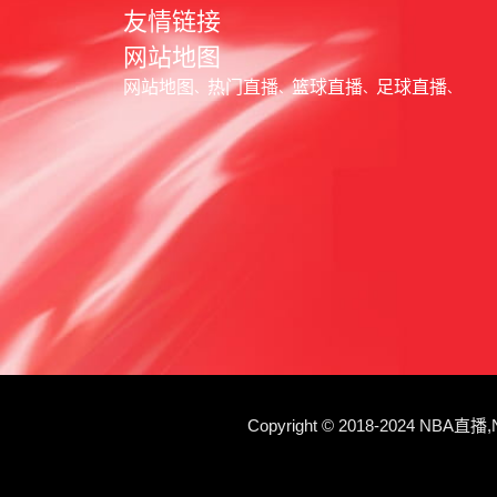
友情链接
网站地图
网站地图
热门直播
篮球直播
足球直播
Copyright © 2018-202