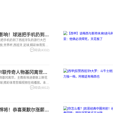
【体育视频】珍贵的影响！球迷把手机扔到了西班牙队的游行大巴上
迷把手机扔到了西班牙队的游行大巴
技,世界杯,西班牙,足球,精彩体育剪辑
篮球视频足球视频,集锦,录像。
阅读(4332)
[你怎么看？]纽卡斯尔联传奇人物基冈离世，主教练埃迪豪献上鲜
人物基冈离世，主教练埃迪豪献上鲜花
足球,精彩体育剪辑视频在线播放。本站
集锦,录像。
阅读(4812)
【推荐】骁勇善战的悍将！恭喜莱默尔涨薪和拜仁续约！