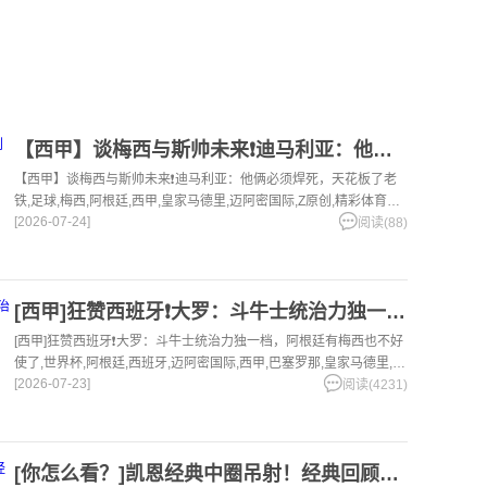
【西甲】谈梅西与斯帅未来❗️迪马利亚：他俩必须焊死，天花板了
【西甲】谈梅西与斯帅未来❗️迪马利亚：他俩必须焊死，天花板了老
铁,足球,梅西,阿根廷,西甲,皇家马德里,迈阿密国际,Z原创,精彩体育剪
[2026-07-24]
辑视频在线播放。本站提供最全的篮球视频足球视频,集锦,录像。
阅读(88)
[西甲]狂赞西班牙❗大罗：斗牛士统治力独一档，阿根廷有梅西也
[西甲]狂赞西班牙❗大罗：斗牛士统治力独一档，阿根廷有梅西也不好
使了,世界杯,阿根廷,西班牙,迈阿密国际,西甲,巴塞罗那,皇家马德里,梅
[2026-07-23]
西,足球,精彩体育剪辑视频在线播放。本站提供最全的篮球视频足球
阅读(4231)
视频,集锦,录像。
[你怎么看？]凯恩经典中圈吊射！经典回顾：国际冠军杯尤文对阵