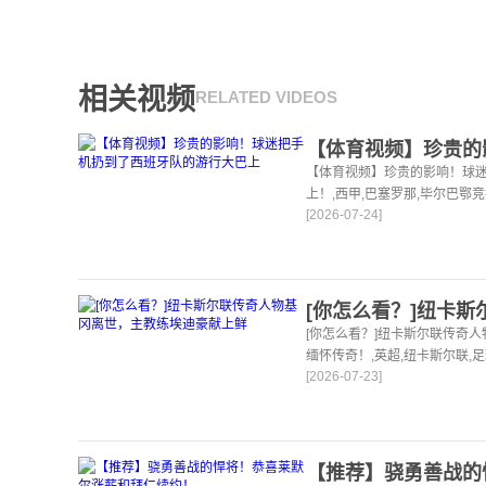
相关视频
RELATED VIDEOS
【体育视频】珍贵的影响！球
上！,西甲,巴塞罗那,毕尔巴鄂竞
[2026-07-24]
视频在线播放。本站提供最全的
[你怎么看？]纽卡斯尔联传奇
缅怀传奇！,英超,纽卡斯尔联,
[2026-07-23]
提供最全的篮球视频足球视频,