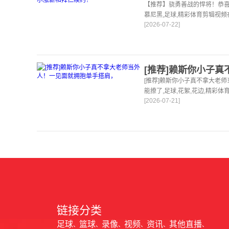
【推荐】骁勇善战的悍将！恭喜
慕尼黑,足球,精彩体育剪辑视
[2026-07-22]
足球视频,集锦,录像。
[推荐]赖斯你小子真不拿大老
能撩了,足球,花絮,花边,精彩
[2026-07-21]
篮球视频足球视频,集锦,录像。
链接分类
足球
篮球
录像
视频
资讯
其他直播