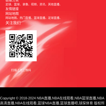
足球
篮球
录像
视频
资讯
其他直播
友情链接
网站地图
网站地图
热门直播
篮球直播
足球直播
关注我们
扫描上方二维码
Copyright © 2018-2024 NBA直播,NBA在线观看,NBA篮球直播,NBA
高清直播,NBA在线观看,篮球NBA直播,篮球直播吧,球探体育 版权所