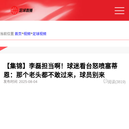
>
>
当前位置:
首页
视频
足球视频
【集锦】李磊担当啊！球迷看台怒喷塞蒂
恩：那个老头都不敢过来，球员别来
发布时间:
2025-08-04
阅读(
3819)