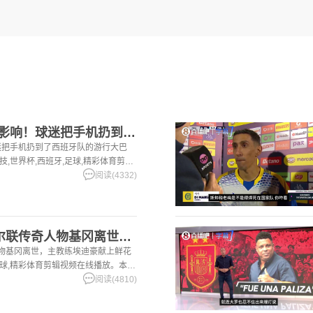
【体育视频】珍贵的影响！球迷把手机扔到了西班牙队的游行大巴上
迷把手机扔到了西班牙队的游行大巴
技,世界杯,西班牙,足球,精彩体育剪辑
篮球视频足球视频,集锦,录像。
阅读(4332)
[你怎么看？]纽卡斯尔联传奇人物基冈离世，主教练埃迪豪献上鲜
人物基冈离世，主教练埃迪豪献上鲜花
足球,精彩体育剪辑视频在线播放。本站
集锦,录像。
阅读(4810)