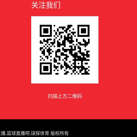
关注我们
扫描上方二维码
NBA直播,篮球直播吧,球探体育 版权所有