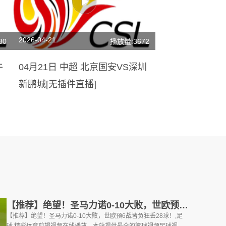
2026-04-21
80
播放量:3672
牛
04月21日 中超 北京国安VS深圳
新鹏城[无插件直播]
【推荐】绝望！圣马力诺0-10大败，世欧预6战皆负狂丢28球
【推荐】绝望！圣马力诺0-10大败，世欧预6战皆负狂丢28球！,足