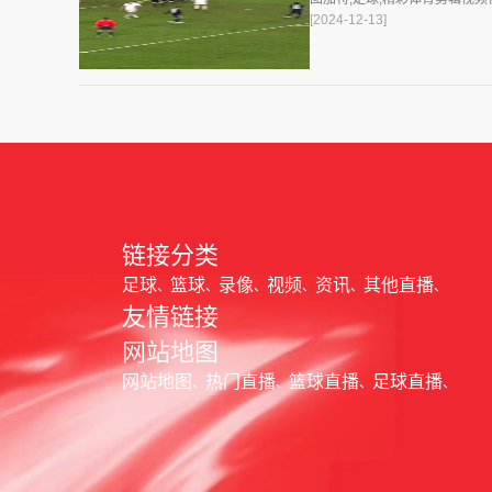
[2024-12-13]
足球视频,集锦,录像。
链接分类
足球
篮球
录像
视频
资讯
其他直播
友情链接
网站地图
网站地图
热门直播
篮球直播
足球直播