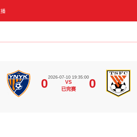
直播
2026-07-10 19:35:00
0
0
VS
昆
已完赛