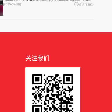
[2025-07-20]
供最全的篮球视频足球视频,集锦,录像。
阅读(3391)
关注我们