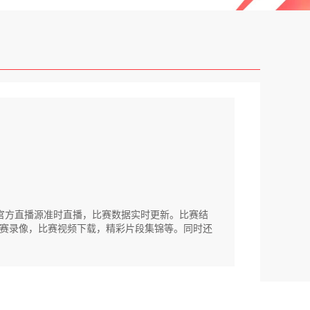
站同步官方直播源准时直播，比赛数据实时更新。比赛结
赛录像，比赛视频下载，精彩片段集锦等。同时还