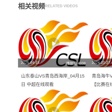
相关视频
RELATED VIDEOS
2025-04-15
2024-10-27
播放量:4038
山东泰山VS青岛西海岸_04月15
青岛海牛
日 中超在线观看
【比赛在线
27日