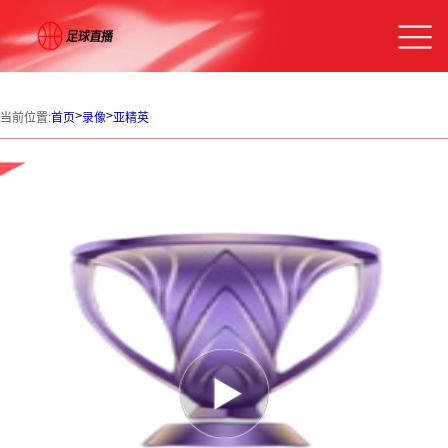
>
>
当前位置:
首页
录像
亚精英