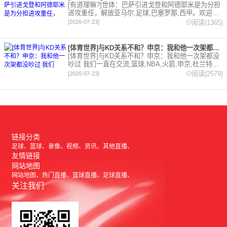
[有道理嘛?]世体：巴萨引进戈登和阿德耶米是为分担
进攻重任，解放亚马尔,足球,巴塞罗那,西甲。欢迎收
藏本站，24小时为你更新最新的足球，篮球体育资
阅读(1365)
[2026-07-23]
讯。
[体育世界]与KD关系不和？申京：我和他一次架都没吵过 我们
[体育世界]与KD关系不和？申京：我和他一次架都没
吵过 我们一直在交流,篮球,NBA,火箭,申京,杜兰特。
欢迎收藏本站，24小时为你更新最新的足球，篮球体
阅读(2579)
[2026-07-23]
育资讯。
链接分类
足球
篮球
录像
视频
资讯
其他直播
友情链接
网站地图
网站地图
热门直播
篮球直播
足球直播
关注我们