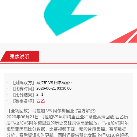
录像说明
【对阵双方】
马拉加 VS 阿尔梅里亚
【比赛时间】
2026-06-21 03:30:00
【比分结果】
2 : 1
【赛事名称】
西乙
【全场回放】马拉加 VS 阿尔梅里亚 (官方解说)
2026年06月21日 马拉加VS阿尔梅里亚全程录像高清回放,西乙历
届马拉加VS阿尔梅里亚的历史交锋录像高清回放。马拉加VS阿尔
梅里亚历届比分数据，比赛视频下载，精彩片段集锦。赛前数据
分析，赛后资讯实时更新。同时还提供赞比女联,约旦U19,突超杯,