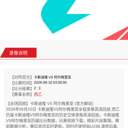
录像说明
【对阵双方】
卡斯迪隆 VS 阿尔梅里亚
【比赛时间】
2026-06-10 03:00:00
【比分结果】
2 : 3
【赛事名称】
西乙
【全场回放】卡斯迪隆 VS 阿尔梅里亚 (官方解说)
2026年06月10日 卡斯迪隆VS阿尔梅里亚全程录像高清回放,西乙
历届卡斯迪隆VS阿尔梅里亚的历史交锋录像高清回放。卡斯迪隆
VS阿尔梅里亚历届比分数据，比赛视频下载，精彩片段集锦。赛
前数据分析，赛后资讯实时更新。同时还提供匈U19B,澳昆后备,