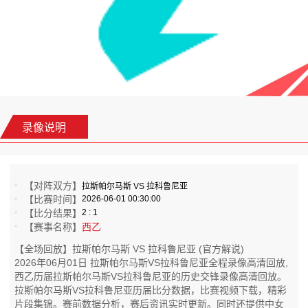
录像说明
【对阵双方】
拉斯帕尔马斯 VS 拉科鲁尼亚
【比赛时间】
2026-06-01 00:30:00
【比分结果】
2 : 1
【赛事名称】
西乙
【全场回放】拉斯帕尔马斯 VS 拉科鲁尼亚 (官方解说)
2026年06月01日 拉斯帕尔马斯VS拉科鲁尼亚全程录像高清回放,
西乙历届拉斯帕尔马斯VS拉科鲁尼亚的历史交锋录像高清回放。
拉斯帕尔马斯VS拉科鲁尼亚历届比分数据，比赛视频下载，精彩
片段集锦。赛前数据分析，赛后资讯实时更新。同时还提供中女