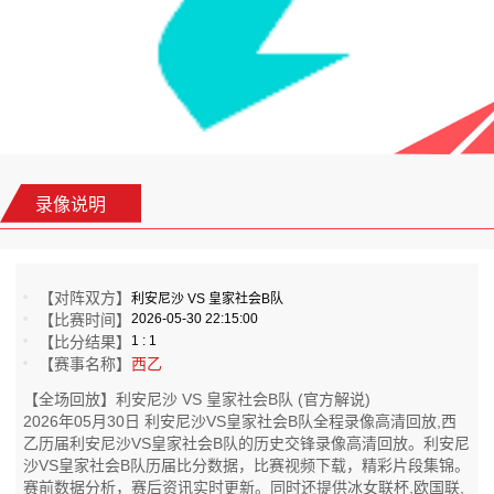
录像说明
【对阵双方】
利安尼沙 VS 皇家社会B队
【比赛时间】
2026-05-30 22:15:00
【比分结果】
1 : 1
【赛事名称】
西乙
【全场回放】利安尼沙 VS 皇家社会B队 (官方解说)
2026年05月30日 利安尼沙VS皇家社会B队全程录像高清回放,西
乙历届利安尼沙VS皇家社会B队的历史交锋录像高清回放。利安尼
沙VS皇家社会B队历届比分数据，比赛视频下载，精彩片段集锦。
赛前数据分析，赛后资讯实时更新。同时还提供冰女联杯,欧国联,