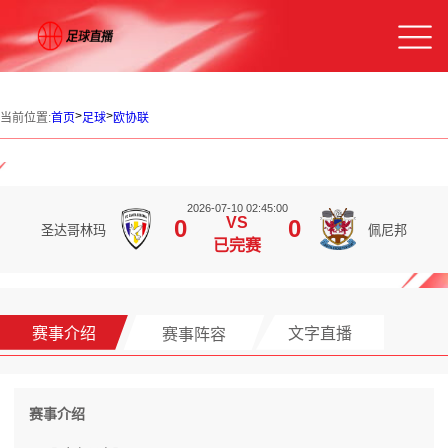
>
>
当前位置:
首页
足球
欧协联
2026-07-10 02:45:00
VS
0
0
圣达哥林玛
佩尼邦
已完赛
赛事介绍
赛事阵容
文字直播
赛事介绍