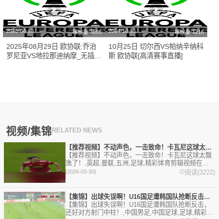
2025-08-29
2024-10-25
播放量:3695
播放量:1216
2025年08月29日 欧协联:乔治
10月25日 切尔西VS帕纳辛纳科
罗尼亚VS地拉那迪纳摩_无插件
斯 欧协联[高清赛事直播]
直播
视频/集锦
RELATED NEWS
【推荐视频】不动声色，一击致命！卡瓦尼这球太飘逸了！
【推荐视频】不动声色，一击致命！卡瓦尼这球太飘
逸了！,英超,曼联,五洲,足球,精彩体育剪辑视频在线
播放。本站提供最全的篮球视频足球视频,集锦,录
阅读(3222)
[2026-03-30]
像。
【集锦】出球失误啊！U16国足遭韩国队抢断反击，还好对方射门
【集锦】出球失误啊！U16国足遭韩国队抢断反击，
还好对方射门中柱！,中国男足,中国足球,足球,精彩体