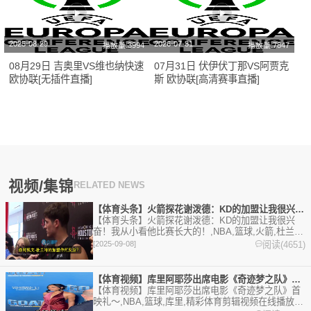
2025-08-29
2026-07-31
播放量:3994
播放量:7847
08月29日 吉奥里VS维也纳快速
07月31日 伏伊伏丁那VS阿贾克
欧协联[无插件直播]
斯 欧协联[高清赛事直播]
视频/集锦
RELATED NEWS
【体育头条】火箭探花谢泼德：KD的加盟让我很兴奋！我从小看他
【体育头条】火箭探花谢泼德：KD的加盟让我很兴
奋！我从小看他比赛长大的！,NBA,篮球,火箭,杜兰
特,精彩体育剪辑视频在线播放。本站提供最全的篮球
阅读(4651)
[2025-09-08]
视频足球视频,集锦,录像。
【体育视频】库里阿耶莎出席电影《奇迹梦之队》首映礼～
【体育视频】库里阿耶莎出席电影《奇迹梦之队》首
映礼～,NBA,篮球,库里,精彩体育剪辑视频在线播放。