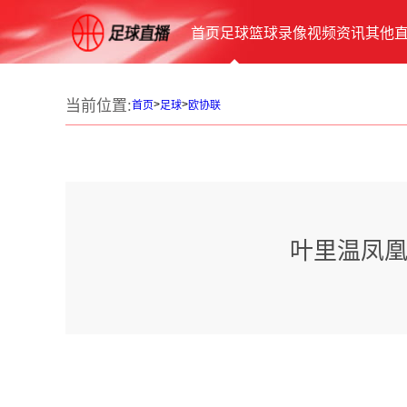
首页
足球
篮球
录像
视频
资讯
其他
当前位置:
>
>
首页
足球
欧协联
叶里温凤