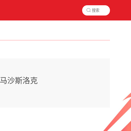

马沙斯洛克