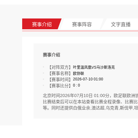
赛事介绍
赛事阵容
文字直播
赛事介绍
【对阵双方】
叶里温凤凰VS马沙斯洛克
【赛事名称】
欧协联
【赛事时间】
2026-07-10 01:00
【赛事比分】
0 : 0
北京时间2026年07月10日 01:00分，欧
比赛结束后可以在本站查看比赛全程录像、比赛比
等。同时还提供白俄业余,澳达超,乌克青,斯伐甲,坦桑