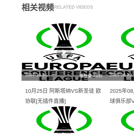
相关视频
RELATED VIDEOS
2024-10-25
2025-08-29
播放量:3335
10月25日 阿斯塔纳VS新圣徒 欧
2025年
协联[无插件直播]
球俱乐部
联直播 