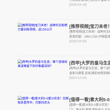
行自我反省,姆巴佩,西甲,皇家马
[2026-04-18]
线播放。本站提供最全的篮球视
[推荐视频]宝刀未老！战神刘玉
是真的猛！,NBA,CBA,中国
[2026-03-05]
本站提供最全的篮球视频足球视
[西甲]大罗的皇马生涯，哪个进
皇家马德里,足球,精彩体育剪
[2024-12-20]
视频足球视频,集锦,录像。
[值得一看]意大利5-0爱沙尼
门！,意大利,意甲,国际米兰,