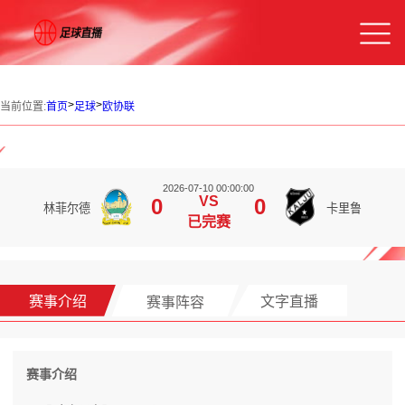
>
>
当前位置:
首页
足球
欧协联
2026-07-10 00:00:00
VS
0
0
林菲尔德
卡里鲁
已完赛
赛事介绍
赛事阵容
文字直播
赛事介绍