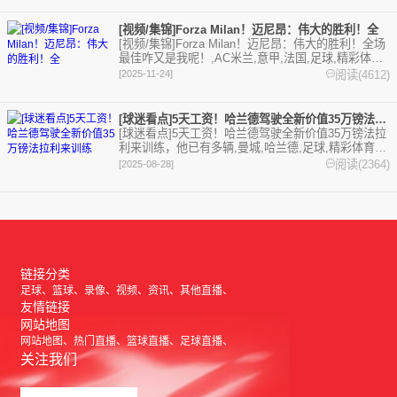
[视频/集锦]Forza Milan！迈尼昂：伟大的胜利！全
[视频/集锦]Forza Milan！迈尼昂：伟大的胜利！全场
最佳咋又是我呢！,AC米兰,意甲,法国,足球,精彩体育
剪辑视频在线播放。本站提供最全的篮球视频足球视
阅读(4612)
[2025-11-24]
频,集锦,录像。
[球迷看点]5天工资！哈兰德驾驶全新价值35万镑法拉利来训练
[球迷看点]5天工资！哈兰德驾驶全新价值35万镑法拉
利来训练，他已有多辆,曼城,哈兰德,足球,精彩体育剪
辑视频在线播放。本站提供最全的篮球视频足球视频,
阅读(2364)
[2025-08-28]
集锦,录像。
链接分类
足球
篮球
录像
视频
资讯
其他直播
友情链接
网站地图
网站地图
热门直播
篮球直播
足球直播
关注我们