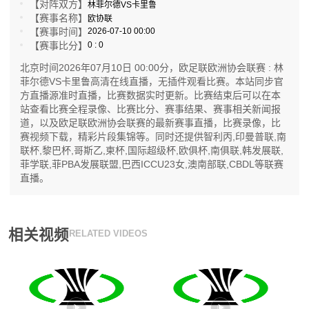
【对阵双方】
林菲尔德VS卡里鲁
【赛事名称】
欧协联
【赛事时间】
2026-07-10 00:00
【赛事比分】
0 : 0
北京时间2026年07月10日 00:00分，欧足联欧洲协会联赛 : 林
菲尔德VS卡里鲁高清在线直播，无插件观看比赛。本站同步官
方直播源准时直播，比赛数据实时更新。比赛结束后可以在本
站查看比赛全程录像、比赛比分、赛事结果、赛事相关新闻报
道，以及欧足联欧洲协会联赛的最新赛事直播，比赛录像，比
赛视频下载，精彩片段集锦等。同时还提供智利丙,印曼普联,南
联杯,黎巴杯,哥斯乙,柬杯,国际超级杯,欧俱杯,南俱联,韩发展联,
菲学联,菲PBA发展联盟,巴西ICCU23女,澳南部联,CBDL等联赛
直播。
相关视频
RELATED VIDEOS