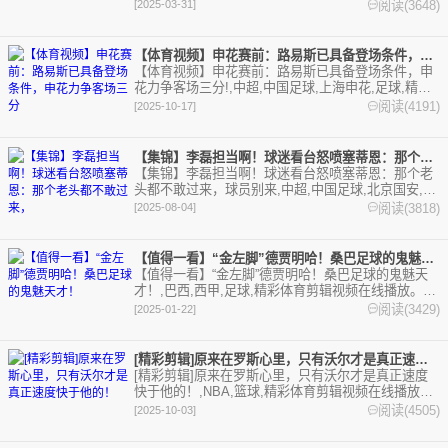
剪辑视频在线播放。本站提供最全的篮球视频足球视
阅读(3648)
[2025-03-31]
频,集锦,录像。
【体育视频】申花赛前：路易斯已具备登场条件，申花力争客场三分
【体育视频】申花赛前：路易斯已具备登场条件，申
花力争客场三分!,中超,中国足球,上海申花,足球,精彩
体育剪辑视频在线播放。本站提供最全的篮球视频足
阅读(4191)
[2025-10-17]
球视频,集锦,录像。
【集锦】李磊担当啊！球迷看台怒喷塞蒂恩：那个老头都不敢过来，
【集锦】李磊担当啊！球迷看台怒喷塞蒂恩：那个老
头都不敢过来，球员别来,中超,中国足球,北京国安,足
球,精彩体育剪辑视频在线播放。本站提供最全的篮球
阅读(3818)
[2025-08-04]
视频足球视频,集锦,录像。
【值得一看】“金左脚”德贾明哈！桑巴足球的鬼魅天才！
【值得一看】“金左脚”德贾明哈！桑巴足球的鬼魅天
才！,巴西,西甲,足球,精彩体育剪辑视频在线播放。本
站提供最全的篮球视频足球视频,集锦,录像。
阅读(3429)
[2025-01-22]
[精彩剪辑]原来在罗斯心里，只有沃尔才是真正速度快于他的！
[精彩剪辑]原来在罗斯心里，只有沃尔才是真正速度
快于他的！,NBA,篮球,精彩体育剪辑视频在线播放。
本站提供最全的篮球视频足球视频,集锦,录像。
阅读(4505)
[2025-10-03]