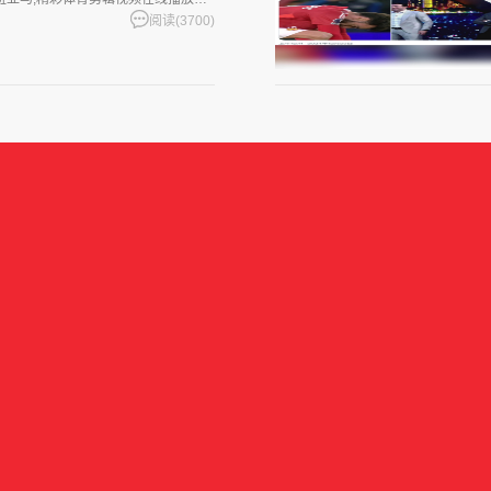
频,集锦,录像。
阅读(3700)