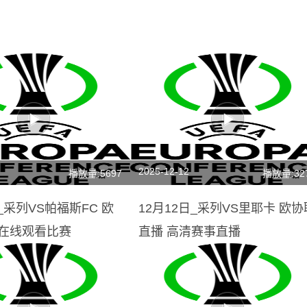
2025-12-12
播放量:5697
播放量:32
日_采列VS帕福斯FC 欧
12月12日_采列VS里耶卡 欧协
 在线观看比赛
直播 高清赛事直播