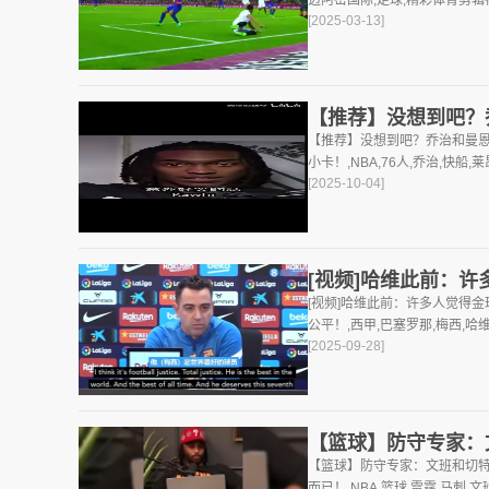
迈阿密国际,足球,精彩体育剪
[2025-03-13]
视频足球视频,集锦,录像。
【推荐】没想到吧？乔治和曼
小卡！,NBA,76人,乔治,快船
[2025-10-04]
放。本站提供最全的篮球视频足
[视频]哈维此前：许多人觉得
公平！,西甲,巴塞罗那,梅西,哈
[2025-09-28]
辑视频在线播放。本站提供最全
【篮球】防守专家：文班和切
而已！,NBA,篮球,雷霆,马刺