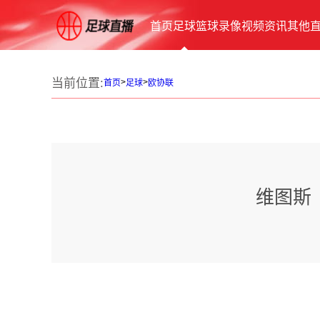
首页
足球
篮球
录像
视频
资讯
其他
当前位置:
>
>
首页
足球
欧协联
维图斯