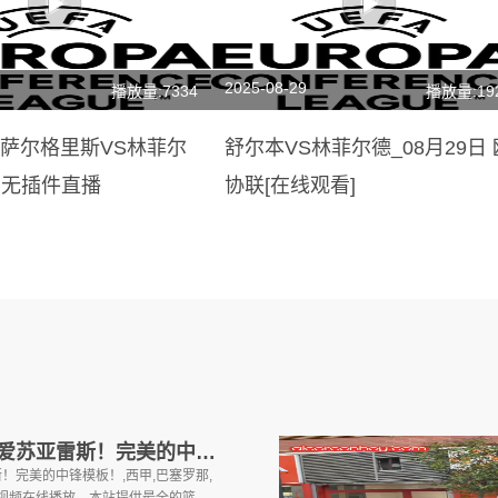
2025-08-29
播放量:7334
播放量:19
日 萨尔格里斯VS林菲尔
舒尔本VS林菲尔德_08月29日 
 无插件直播
协联[在线观看]
【推荐视频】没人不爱苏亚雷斯！完美的中锋模板！
！完美的中锋模板！,西甲,巴塞罗那,