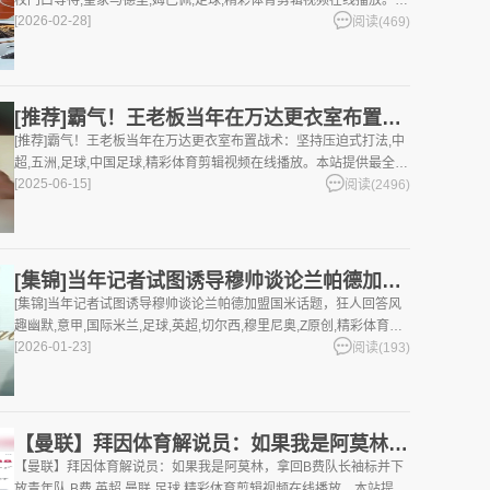
校门口等待,皇家马德里,姆巴佩,足球,精彩体育剪辑视频在线播放。本
[2026-02-28]
站提供最全的篮球视频足球视频,集锦,录像。
阅读(469)
[推荐]霸气！王老板当年在万达更衣室布置战术：坚持压迫式打法
[推荐]霸气！王老板当年在万达更衣室布置战术：坚持压迫式打法,中
超,五洲,足球,中国足球,精彩体育剪辑视频在线播放。本站提供最全的
[2025-06-15]
篮球视频足球视频,集锦,录像。
阅读(2496)
[集锦]当年记者试图诱导穆帅谈论兰帕德加盟国米话题，狂人回答
[集锦]当年记者试图诱导穆帅谈论兰帕德加盟国米话题，狂人回答风
趣幽默,意甲,国际米兰,足球,英超,切尔西,穆里尼奥,Z原创,精彩体育剪
[2026-01-23]
辑视频在线播放。本站提供最全的篮球视频足球视频,集锦,录像。
阅读(193)
【曼联】拜因体育解说员：如果我是阿莫林，拿回B费队长袖标并下
【曼联】拜因体育解说员：如果我是阿莫林，拿回B费队长袖标并下
放青年队,B费,英超,曼联,足球,精彩体育剪辑视频在线播放。本站提供