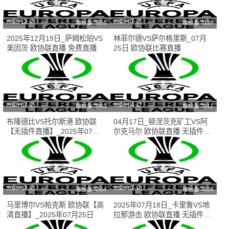
2025-12-19
2025-07-25
播放量:3656
播放量:3139
2025年12月19日_萨姆松珀VS
林菲尔德VS萨尔格里斯_07月
美因茨 欧协联直播 免费直播
25日 欧协联比赛直播
2025-07-25
2026-04-17
播放量:3963
播放量:2611
布隆德比VS托尔斯港 欧协联
04月17日_顿涅茨克矿工VS阿
【无插件直播】_2025年07月
尔克马尔 欧协联直播 无插件直
25日
播
2025-07-25
2025-07-18
播放量:5554
播放量:3028
马里博尔VS帕克斯 欧协联【高
2025年07月18日_卡里鲁VS地
清直播】_2025年07月25日
拉那游击 欧协联直播 无插件直
播