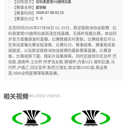
【对阵双方】
拉科奥里塔VS施特拉森
【赛事名称】
欧协联
【赛事时间】
2026-07-08 01:15
【赛事比分】
0 : 0
北京时间2026年07月08日 01:15分，欧足联欧洲协会联赛 : 拉
科奥里塔VS施特拉森高清在线直播，无插件观看比赛。本站同
步官方直播源准时直播，比赛数据实时更新。比赛结束后可以
在本站查看比赛全程录像、比赛比分、赛事结果、赛事相关新
闻报道，以及欧足联欧洲协会联赛的最新赛事直播，比赛录
像，比赛视频下载，精彩片段集锦等。同时还提供印尼总杯,巴
伯联,澳南甲,土比杯,所罗岛女联,狮城杯,丹麦U21,玻利后备,马
代杯,卢森乙,冈比亚杯,新西兰锦女,欧女锦U18C级,奥运男
篮,NBA全明星赛等联赛直播。
相关视频
RELATED VIDEOS