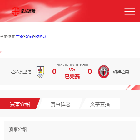
>
>
当前位置:
首页
足球
欧协联
2026-07-08 01:15:00
VS
0
0
拉科奥里塔
施特拉森
已完赛
赛事介绍
赛事阵容
文字直播
赛事介绍