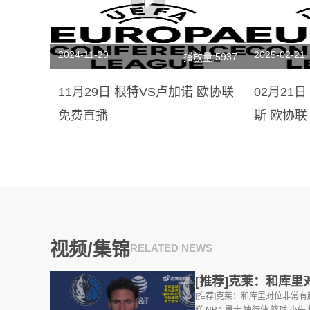
2024-11-29
2025-02-21
播放量:5937
11月29日 根特VS卢加诺 欧协联
02月21
免费直播
斯 欧协联
视频/集锦
RELATED NEWS
[推荐]克莱：和库里对位非常有