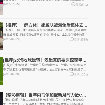
队友失误了…,NBA,中国篮球,CBA,篮球,开拓者,杨瀚森,精彩体育剪辑
[2025-10-15]
视频在线播放。本站提供最全的篮球视频足球视频,集锦,录像。
阅读(641)
【推荐】一醉方休！挪威队被淘汰后集体去夜店！
【推荐】一醉方休！挪威队被淘汰后集体去夜店！,世界杯,挪威,哈兰
德,曼城,英超,足球,精彩体育剪辑视频在线播放。本站提供最全的篮球
[2026-07-13]
视频足球视频,集锦,录像。
阅读(2585)
[推荐]2分钟2球逆转！汉堡真的要原谅德甲吗，汉堡2-2沙尔
[推荐]2分钟2球逆转！汉堡真的要原谅德甲吗，汉堡2-2沙尔克04,德
甲,足球,精彩体育剪辑视频在线播放。本站提供最全的篮球视频足球
[2025-04-20]
视频,集锦,录像。
阅读(1251)
【精彩剪辑】当年内马尔加盟新月时力挺C罗：当时大家都说他疯了
【精彩剪辑】当年内马尔加盟新月时力挺C罗：当时大家都说他疯
了，但事实上…,C罗,内马尔,Z原创,足球,精彩体育剪辑视频在线播