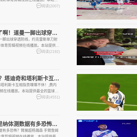
小牛,精彩体育剪辑视频在线播放。本站提
,录像。
阅读(2007)
[体育视频]传的很好了啊！道曼一脚出球穿透防线，约克雷斯单刀
曼一脚出球穿透防线，约克雷斯单刀射
精彩体育剪辑视频在线播放。本站提供最
像。
阅读(2192)
【你怎么看？】内讧？塔迪奇和塔利斯卡互相指责喋喋不休！
塔利斯卡互相指责喋喋不休！,费内
辑视频在线播放。本站提供最全的篮球视
阅读(4551)
[球迷看点]女魔兽格里纳体测数据有多恐怖？臂展超杨瀚森 手臂
数据有多恐怖？臂展超杨瀚森 手臂詹姆
精彩体育剪辑视频在线播放。本站提供最全