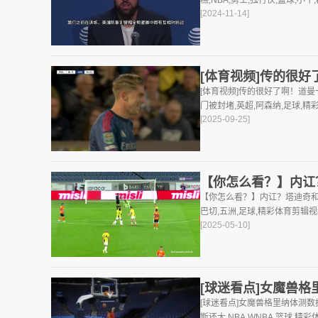
糕,NBA,勇士,独行侠,篮球,
[2024-11-14]
供最全的篮球视频足球视频,集锦
[体育视频]传的很好了啊！道
门被封堵,英超,阿森纳,足球,
[2025-09-25]
全的篮球视频足球视频,集锦,录
【你怎么看？】内讧？塔迪奇和
巴切,五洲,足球,精彩体育剪
[2025-05-10]
频足球视频,集锦,录像。
[球迷看点]女魔兽格里纳体测
斯还大,NBA,WNBA,篮球,