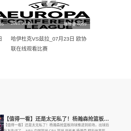
2025-07-23
65
播放量:8059
日
哈伊杜克VS兹拉_07月23日 欧协
联在线观看比赛
【值得一看】还是太无私了！杨瀚森抢篮板持球推进到前场，出球后
【值得一看】还是太无私了！杨瀚森抢篮板持球推进到前场，出球后