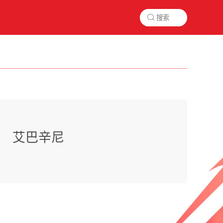

艾巴辛尼