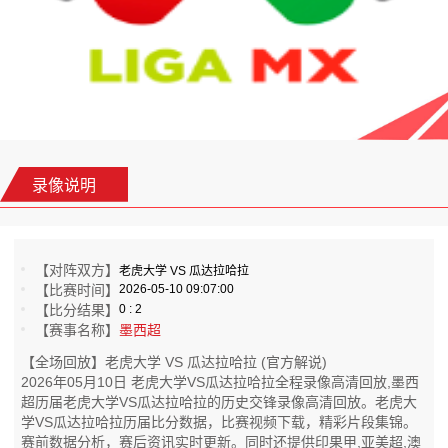
录像说明
【对阵双方】
老虎大学 VS 瓜达拉哈拉
【比赛时间】
2026-05-10 09:07:00
【比分结果】
0 : 2
【赛事名称】
墨西超
【全场回放】老虎大学 VS 瓜达拉哈拉 (官方解说)
2026年05月10日 老虎大学VS瓜达拉哈拉全程录像高清回放,墨西
超历届老虎大学VS瓜达拉哈拉的历史交锋录像高清回放。老虎大
学VS瓜达拉哈拉历届比分数据，比赛视频下载，精彩片段集锦。
赛前数据分析，赛后资讯实时更新。同时还提供印果甲,亚美超,澳