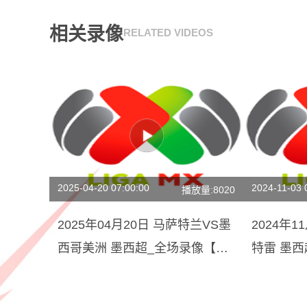
相关录像
RELATED VIDEOS
2025-04-20 07:00:00
2024-11-03 
播放量:8020
2025年04月20日 马萨特兰VS墨
2024年
西哥美洲 墨西超_全场录像【视
特雷 墨
频集锦】
场回放】