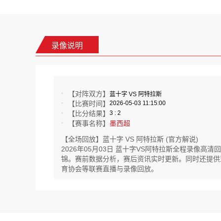
录像说明
【对阵双方】
蓝十字 VS 阿特拉斯
【比赛时间】
2026-05-03 11:15:00
【比分结果】
3 : 2
【赛事名称】
墨西超
【全场回放】蓝十字 VS 阿特拉斯 (官方解说)
2026年05月03日 蓝十字VS阿特拉斯全程录像
锦。赛前数据分析，赛后资讯实时更新。同时还提供亚美杯
育协会等联赛直播与录像回放。