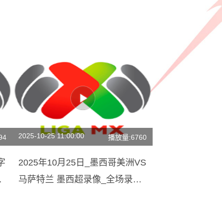
2025-10-25 11:00:00
94
播放量:6760
字
2025年10月25日_墨西哥美洲VS
马萨特兰 墨西超录像_全场录像
【高清回放】