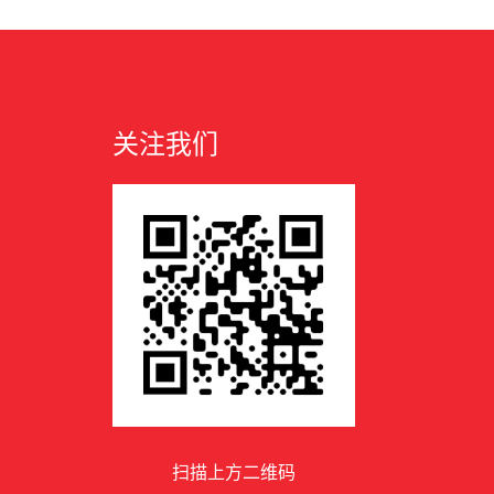
关注我们
扫描上方二维码