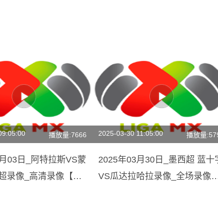
09:05:00
2025-03-30 11:05:00
播放量:7666
播放量:57
11月03日_阿特拉斯VS蒙
2025年03月30日_墨西超 蓝十
西超录像_高清录像【全
VS瓜达拉哈拉录像_全场录像
【高清回放】