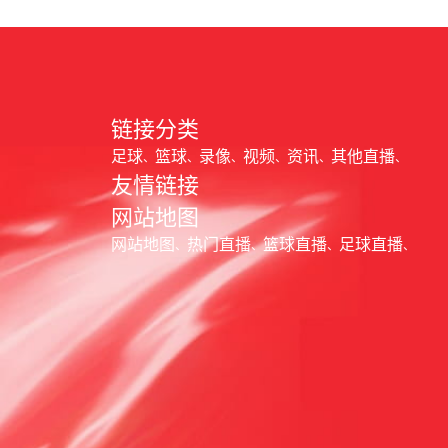
链接分类
足球
篮球
录像
视频
资讯
其他直播
友情链接
网站地图
网站地图
热门直播
篮球直播
足球直播