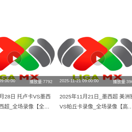
09:00:00
2025-11-21 09:00:00
播放量:7792
播放量:39
1月28日 托卢卡VS墨西
2025年11月21日_墨西超 美洲
墨西超_全场录像【全场
VS帕丘卡录像_全场录像【高
回放】