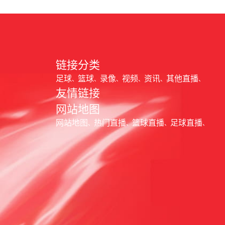
链接分类
足球
篮球
录像
视频
资讯
其他直播
友情链接
网站地图
网站地图
热门直播
篮球直播
足球直播