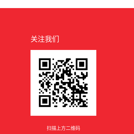
关注我们
扫描上方二维码