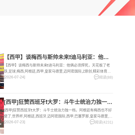
【西甲】谈梅西与斯帅未来❗️迪马利亚：他俩必须焊死，天花板了
【西甲】谈梅西与斯帅未来❗️迪马利亚：他俩必须焊死，天花板了老
铁,足球,梅西,阿根廷,西甲,皇家马德里,迈阿密国际,Z原创,精彩体育剪
[2026-07-24]
辑视频在线播放。本站提供最全的篮球视频足球视频,集锦,录像。
阅读(88)
[西甲]狂赞西班牙❗大罗：斗牛士统治力独一档，阿根廷有梅西也
[西甲]狂赞西班牙❗大罗：斗牛士统治力独一档，阿根廷有梅西也不好
使了,世界杯,阿根廷,西班牙,迈阿密国际,西甲,巴塞罗那,皇家马德里,梅
[2026-07-23]
西,足球,精彩体育剪辑视频在线播放。本站提供最全的篮球视频足球
阅读(4231)
视频,集锦,录像。