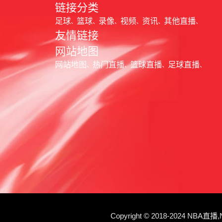
链接分类
足球
篮球
录像
视频
资讯
其他直播
友情链接
网站地图
网站地图
热门直播
篮球直播
足球直播
Copyright © 2018-202