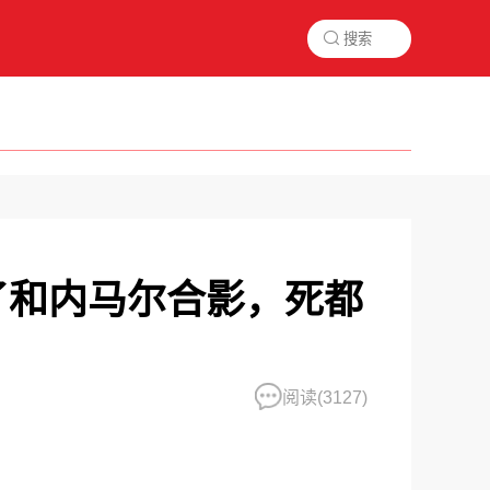

了和内马尔合影，死都
阅读(
3127)