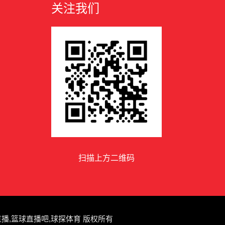
关注我们
扫描上方二维码
NBA直播,篮球直播吧,球探体育 版权所有