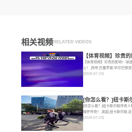
相关视频
RELATED VIDEOS
【体育视频】珍贵的影响！球
上！,西甲,巴塞罗那,毕尔巴鄂竞
[2026-07-24]
视频在线播放。本站提供最全的
[你怎么看？]纽卡斯尔联传奇
缅怀传奇！,英超,纽卡斯尔联,
[2026-07-23]
提供最全的篮球视频足球视频,