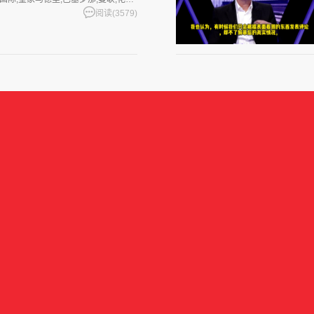
在线播放。本站提供最全的篮球视频足
阅读(3579)