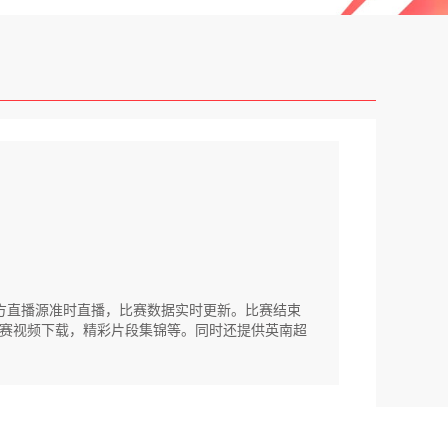
同步官方直播源准时直播，比赛数据实时更新。比赛结束
赛视频下载，精彩片段集锦等。同时还提供英南超