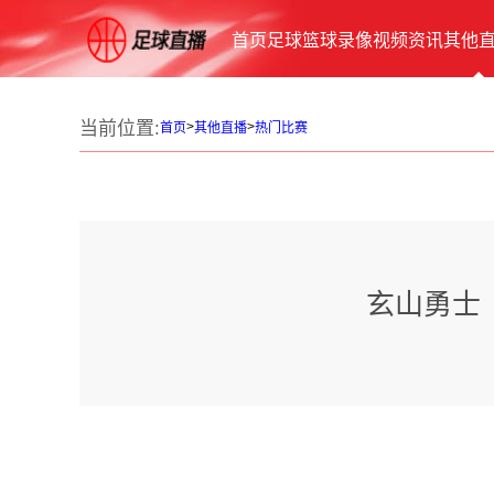
首页
足球
篮球
录像
视频
资讯
其他
当前位置:
>
>
首页
其他直播
热门比赛
玄山勇士