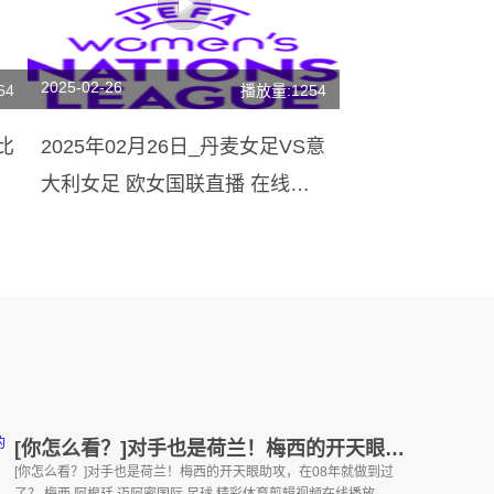
2025-02-26
64
播放量:1254
比
2025年02月26日_丹麦女足VS意
大利女足 欧女国联直播 在线直
播
[你怎么看？]对手也是荷兰！梅西的开天眼助攻，在08年就做到
[你怎么看？]对手也是荷兰！梅西的开天眼助攻，在08年就做到过