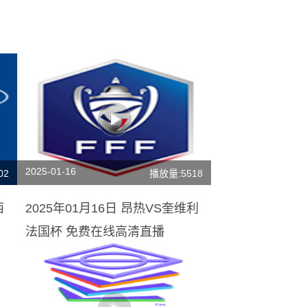
2025-01-16
02
播放量:5518
西
2025年01月16日 昂热VS奎维利
法国杯 免费在线高清直播