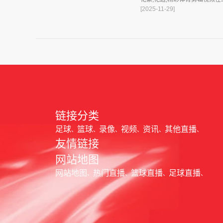
[2025-11-29]
球视频,集锦,录像。
链接分类
足球
篮球
录像
视频
资讯
其他直播
友情链接
网站地图
网站地图
热门直播
篮球直播
足球直播